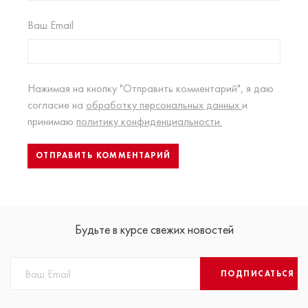
Ваш Email
Нажимая на кнопку "Отправить комментарий", я даю
согласие на
обработку персональных данных
и
принимаю
политику конфиденциальности.
Будьте в курсе свежих новостей
ПОДПИСАТЬСЯ