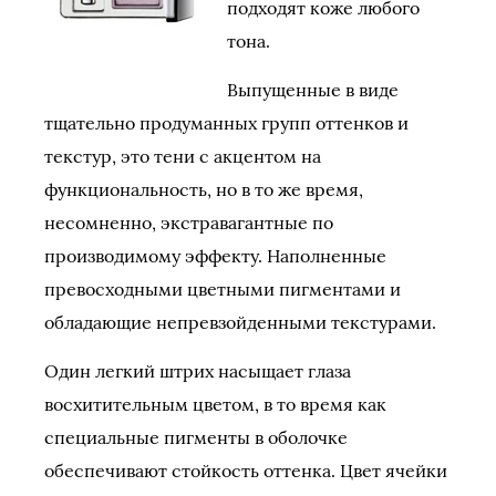
подходят коже любого
тона.
Выпущенные в виде
тщательно продуманных групп оттенков и
текстур, это тени с акцентом на
функциональность, но в то же время,
несомненно, экстравагантные по
производимому эффекту. Наполненные
превосходными цветными пигментами и
обладающие непревзойденными текстурами.
Один легкий штрих насыщает глаза
восхитительным цветом, в то время как
специальные пигменты в оболочке
обеспечивают стойкость оттенка. Цвет ячейки