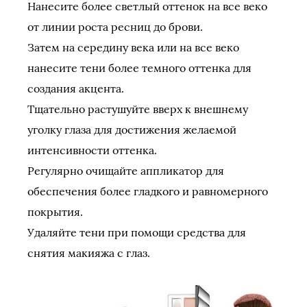
Нанесите более светлый оттенок на все веко
от линии роста ресниц до брови.
Затем на середину века или на все веко
нанесите тени более темного оттенка для
создания акцента.
Тщательно растушуйте вверх к внешнему
уголку глаза для достижения желаемой
интенсивности оттенка.
Регулярно очищайте аппликатор для
обеспечения более гладкого и равномерного
покрытия.
Удаляйте тени при помощи средства для
снятия макияжа с глаз.