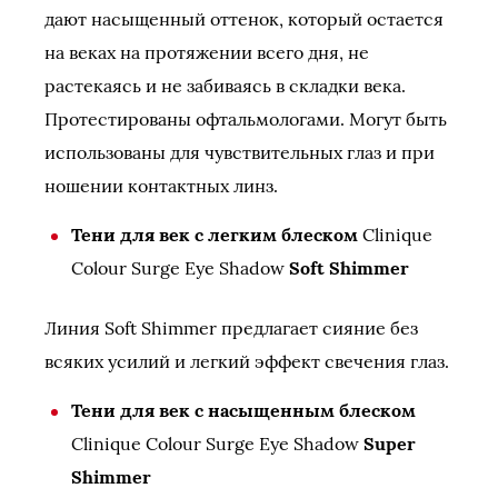
дают насыщенный оттенок, который остается
на веках на протяжении всего дня, не
растекаясь и не забиваясь в складки века.
Протестированы офтальмологами. Могут быть
использованы для чувствительных глаз и при
ношении контактных линз.
Тени для век с легким блеском
Clinique
Colour Surge Eye Shadow
Soft Shimmer
Линия Soft Shimmer предлагает сияние без
всяких усилий и легкий эффект свечения глаз.
Тени для век с насыщенным блеском
Clinique Colour Surge Eye Shadow
Super
Shimmer