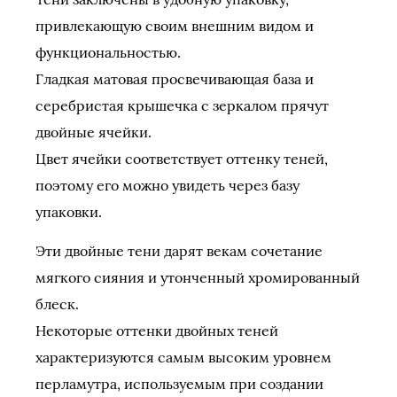
привлекающую своим внешним видом и
функциональностью.
Гладкая матовая просвечивающая база и
серебристая крышечка с зеркалом прячут
двойные ячейки.
Цвет ячейки соответствует оттенку теней,
поэтому его можно увидеть через базу
упаковки.
Эти двойные тени дарят векам сочетание
мягкого сияния и утонченный хромированный
блеск.
Некоторые оттенки двойных теней
характеризуются самым высоким уровнем
перламутра, используемым при создании