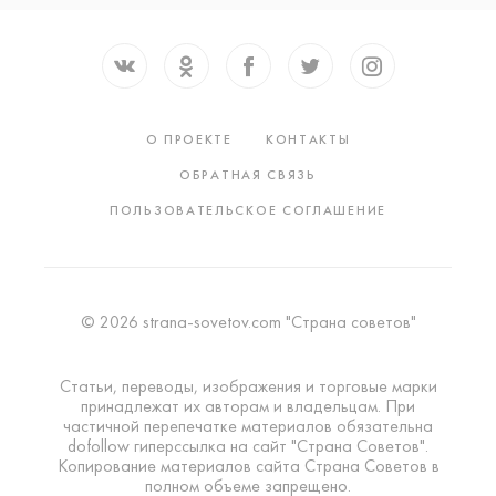
О ПРОЕКТЕ
КОНТАКТЫ
ОБРАТНАЯ СВЯЗЬ
ПОЛЬЗОВАТЕЛЬСКОЕ СОГЛАШЕНИЕ
© 2026 strana-sovetov.com "Страна советов"
Статьи, переводы, изображения и торговые марки
принадлежат их авторам и владельцам. При
частичной перепечатке материалов обязательна
dofollow гиперссылка на сайт "Страна Советов".
Копирование материалов сайта Страна Советов в
полном объеме запрещено.