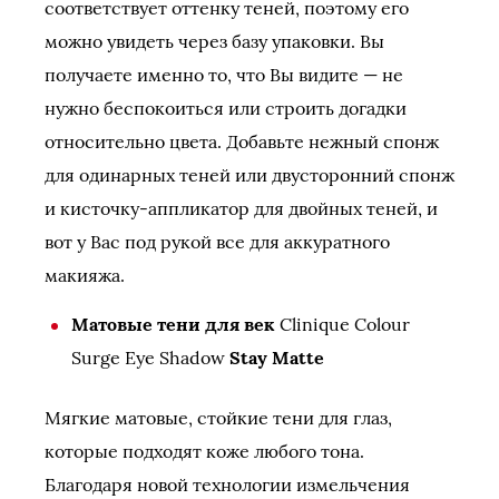
соответствует оттенку теней, поэтому его
можно увидеть через базу упаковки. Вы
получаете именно то, что Вы видите — не
нужно беспокоиться или строить догадки
относительно цвета. Добавьте нежный спонж
для одинарных теней или двусторонний спонж
и кисточку-аппликатор для двойных теней, и
вот у Вас под рукой все для аккуратного
макияжа.
Матовые тени для век
Clinique Colour
Surge Eye Shadow
Stay Matte
Мягкие матовые, стойкие тени для глаз,
которые подходят коже любого тона.
Благодаря новой технологии измельчения