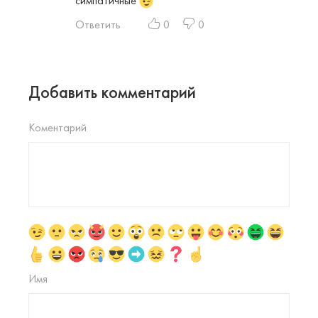
симпатичные
Ответить
0
0
Добавить комментарий
Коментарий
Имя