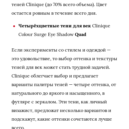
теней Clinique (до 70% всего объема). Цвет
остается ровным в течение всего дня.
Четырёхцветные тени для век
Clinique
Colour Surge Eye Shadow
Quad
Если эксперименты со стилем и одеждой —
это удовольствие, то выбор оттенка и текстуры
теней для век может стать трудной задачей.
Clinique облегчает выбор и предлагает
варианты палитры теней — четыре оттенка, от
натурального до яркого и насыщенного, в
футляре с зеркалом. Эти тени, как личный
визажист, предложат несколько вариантов и
подскажут, какие оттенки сочетаются лучше
всего.