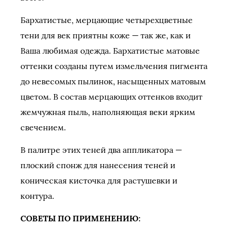
Бархатистые, мерцающие четырехцветные
тени для век приятны коже — так же, как и
Ваша любимая одежда. Бархатистые матовые
оттенки созданы путем измельчения пигмента
до невесомых пылинок, насыщенных матовым
цветом. В состав мерцающих оттенков входит
жемчужная пыль, наполняющая веки ярким
свечением.
В палитре этих теней два аппликатора —
плоский спонж для нанесения теней и
коническая кисточка для растушевки и
контура.
СОВЕТЫ ПО ПРИМЕНЕНИЮ: