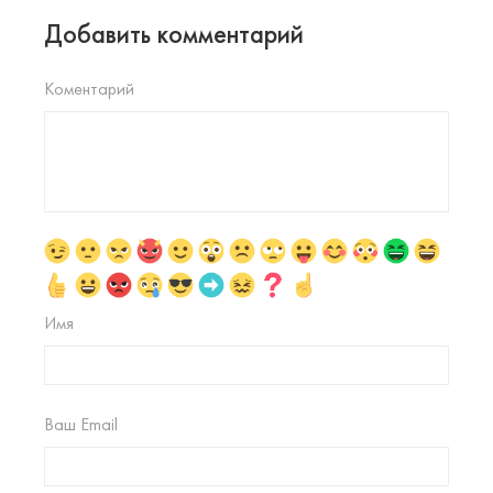
Добавить комментарий
Коментарий
Имя
Ваш Email