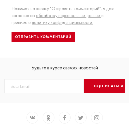
Нажимая на кнопку "Отправить комментарий", я даю
согласие на
обработку персональных данных
и
принимаю
политику конфиденциальности.
Будьте в курсе свежих новостей
ПОДПИСАТЬСЯ