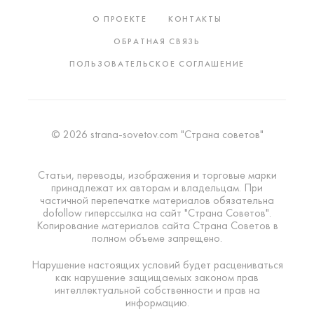
О ПРОЕКТЕ
КОНТАКТЫ
ОБРАТНАЯ СВЯЗЬ
ПОЛЬЗОВАТЕЛЬСКОЕ СОГЛАШЕНИЕ
© 2026 strana-sovetov.com "Страна советов"
Статьи, переводы, изображения и торговые марки
принадлежат их авторам и владельцам. При
частичной перепечатке материалов обязательна
dofollow гиперссылка на сайт "Страна Советов".
Копирование материалов сайта Страна Советов в
полном объеме запрещено.
Нарушение настоящих условий будет расцениваться
как нарушение защищаемых законом прав
интеллектуальной собственности и прав на
информацию.