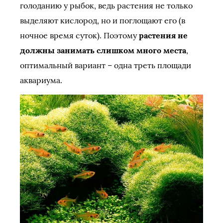
голоданию у рыбок, ведь растения не только
выделяют кислород, но и поглощают его (в
ночное время суток). Поэтому
растения не
должны занимать слишком много места
,
оптимальный вариант – одна треть площади
аквариума.