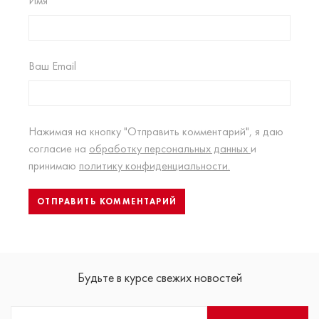
Имя
Ваш Email
Нажимая на кнопку "Отправить комментарий", я даю
согласие на
обработку персональных данных
и
принимаю
политику конфиденциальности.
Будьте в курсе свежих новостей