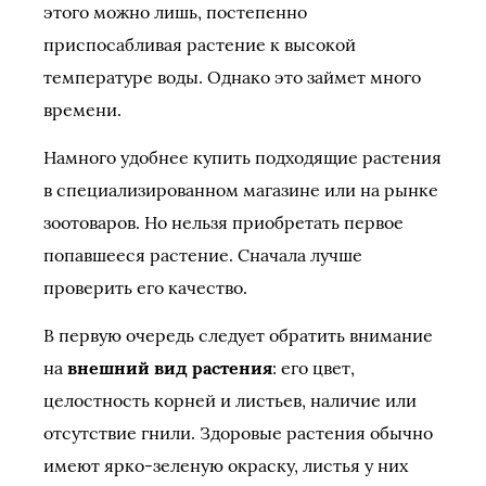
этого можно лишь, постепенно
приспосабливая растение к высокой
температуре воды. Однако это займет много
времени.
Намного удобнее купить подходящие растения
в специализированном магазине или на рынке
зоотоваров. Но нельзя приобретать первое
попавшееся растение. Сначала лучше
проверить его качество.
В первую очередь следует обратить внимание
на
внешний вид растения
: его цвет,
целостность корней и листьев, наличие или
отсутствие гнили. Здоровые растения обычно
имеют ярко-зеленую окраску, листья у них