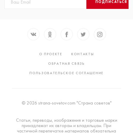
ПОДПИСАТЬСЯ
О ПРОЕКТЕ
КОНТАКТЫ
ОБРАТНАЯ СВЯЗЬ
ПОЛЬЗОВАТЕЛЬСКОЕ СОГЛАШЕНИЕ
© 2026 strana-sovetov.com "Страна советов"
Статьи, переводы, изображения и торговые марки
принадлежат их авторам и владельцам. При
частичной перепечатке материалов обязательна