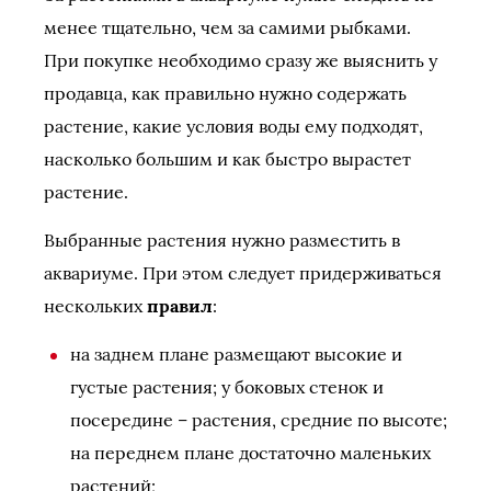
менее тщательно, чем за самими рыбками.
При покупке необходимо сразу же выяснить у
продавца, как правильно нужно содержать
растение, какие условия воды ему подходят,
насколько большим и как быстро вырастет
растение.
Выбранные растения нужно разместить в
аквариуме. При этом следует придерживаться
нескольких
правил
:
на заднем плане размещают высокие и
густые растения; у боковых стенок и
посередине – растения, средние по высоте;
на переднем плане достаточно маленьких
растений;