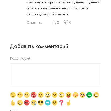
помоему это просто перевод денег, лучше ж
купить нормальные водоросли, они ж
кислород вырабатывают
Ответить
0
0
Добавить комментарий
Коментарий