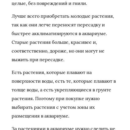
целые, без повреждений и гнили.
Лучше всего приобретать молодые растения,
так как они легче переносят пересадку и
быстрее акклиматизируются в аквариуме.
Старые растения больше, красивее и,
соответственно, дороже, но они могут не
выжить при пересадке.
Есть растения, которые плавают на
поверхности воды, есть те, которые плавают в
толще воды, а есть укрепляющиеся в грунте
растения. Поэтому при покупке нужно
выбирать растения с учетом зоны их
размещения в аквариуме.
За растениями в аквариуме нужно следить не