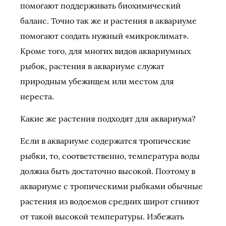
помогают поддерживать биохимический
баланс. Точно так же и растения в аквариуме
помогают создать нужный «микроклимат».
Кроме того, для многих видов аквариумных
рыбок, растения в аквариуме служат
природным убежищем или местом для
нереста.
Какие же растения подходят для аквариума?
Если в аквариуме содержатся тропические
рыбки, то, соответственно, температура воды
должна быть достаточно высокой. Поэтому в
аквариуме с тропическими рыбками обычные
растения из водоемов средних широт сгниют
от такой высокой температуры. Избежать