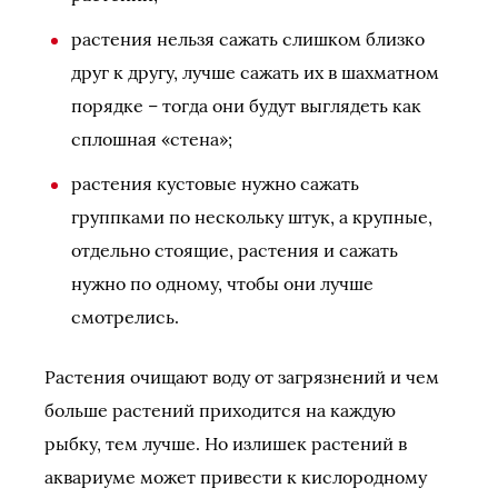
растения нельзя сажать слишком близко
друг к другу, лучше сажать их в шахматном
порядке – тогда они будут выглядеть как
сплошная «стена»;
растения кустовые нужно сажать
группками по нескольку штук, а крупные,
отдельно стоящие, растения и сажать
нужно по одному, чтобы они лучше
смотрелись.
Растения очищают воду от загрязнений и чем
больше растений приходится на каждую
рыбку, тем лучше. Но излишек растений в
аквариуме может привести к кислородному