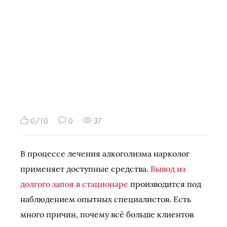
0/10
0
37
В процессе лечения алкоголизма нарколог
применяет доступные средства.
Вывод из
долгого запоя в стационаре
производится под
наблюдением опытных специалистов. Есть
много причин, почему всё больше клиентов