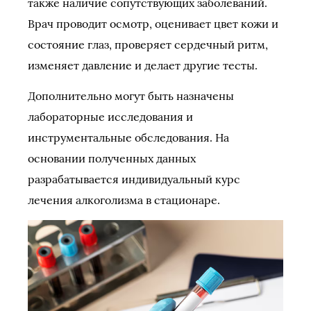
также наличие сопутствующих заболеваний.
Врач проводит осмотр, оценивает цвет кожи и
состояние глаз, проверяет сердечный ритм,
изменяет давление и делает другие тесты.
Дополнительно могут быть назначены
лабораторные исследования и
инструментальные обследования. На
основании полученных данных
разрабатывается индивидуальный курс
лечения алкоголизма в стационаре.