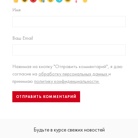
Имя
Ваш Email
Нажимая на кнопку "Отправить комментарий", я даю
согласие на
обработку персональных данных
и
принимаю
политику конфиденциальности.
Будьте в курсе свежих новостей