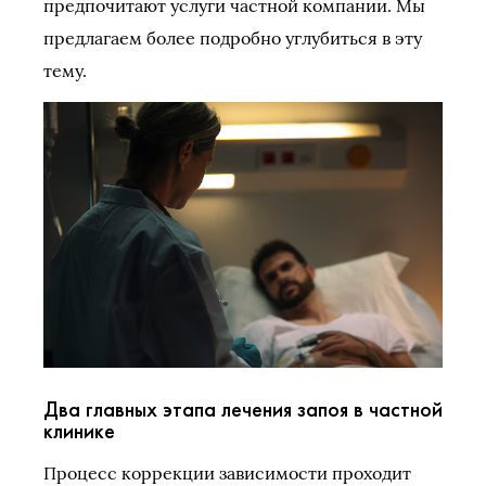
предпочитают услуги частной компании. Мы
предлагаем более подробно углубиться в эту
тему.
Два главных этапа лечения запоя в частной
клинике
Процесс коррекции зависимости проходит