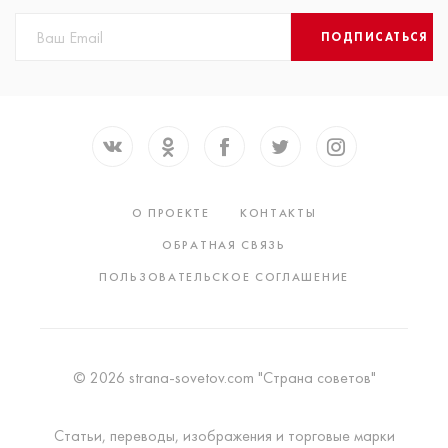
ПОДПИСАТЬСЯ
О ПРОЕКТЕ
КОНТАКТЫ
ОБРАТНАЯ СВЯЗЬ
ПОЛЬЗОВАТЕЛЬСКОЕ СОГЛАШЕНИЕ
© 2026 strana-sovetov.com "Страна советов"
Статьи, переводы, изображения и торговые марки