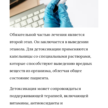
Обязательной частью лечения является
второй этап. Он заключается в выведении
этанола. Для детоксикации применяются
капельницы со специальными растворами,
которые способствуют выведению вредных
веществ из организма, облегчая общее
состояние пациента.
Детоксикация может сопровождаться
поддерживающей терапией, включающей
витамины, антиоксиданты и