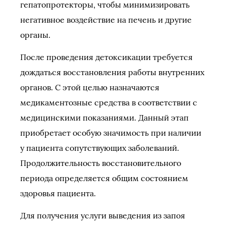
гепатопротекторы, чтобы минимизировать
негативное воздействие на печень и другие
органы.
После проведения детоксикации требуется
дождаться восстановления работы внутренних
органов. С этой целью назначаются
медикаментозные средства в соответствии с
медицинскими показаниями. Данный этап
приобретает особую значимость при наличии
у пациента сопутствующих заболеваний.
Продолжительность восстановительного
периода определяется общим состоянием
здоровья пациента.
Для получения услуги выведения из запоя