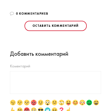
0 КОММЕНТАРИЕВ
ОСТАВИТЬ КОММЕНТАРИЙ
Добавить комментарий
Коментарий