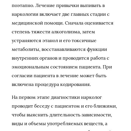
поэтапно. Лечение привычки выпивать в
наркологии включает две главных стадии с
медицинской помощи. Сначала оценивается
степень тяжести алкоголизма, затем
устраняются этанол и его токсичные
метаболиты, восстанавливаются функции
внутренних органов и проводится работа с
эмоциональным состоянием пациента. При
согласии пациента в лечение может быть
включена процедура кодирования.
На первом этапе диагностики нарколог
проводит беседу с пациентом и его близкими,
чтобы выяснить длительность зависимости,
виды и объемы употребляемых веществ, а