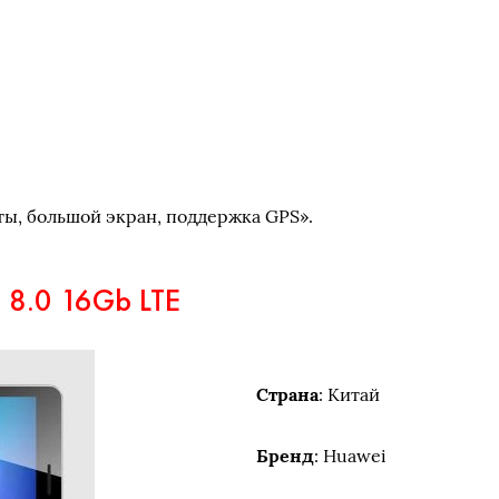
ты, большой экран, поддержка GPS».
8.0 16Gb LTE
Страна
: Китай
Бренд
: Huawei