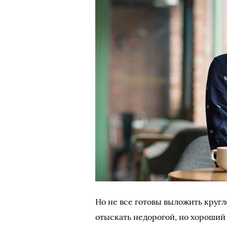
Но не все готовы выложить круг
отыскать недорогой, но хороший