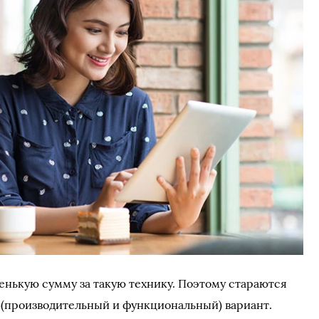
ленькую сумму за такую технику. Поэтому стараются
 (производительный и функциональный) вариант.