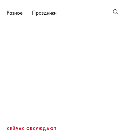
Разное
Праздники
СЕЙЧАС ОБСУЖДАЮТ