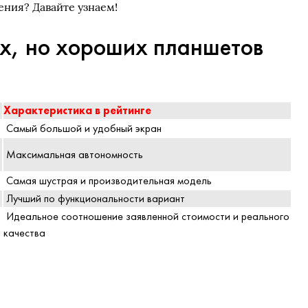
ения? Давайте узнаем!
их, но хороших планшетов
Характеристика в рейтинге
Самый большой и удобный экран
Максимальная автономность
Самая шустрая и производительная модель
Лучший по функциональности вариант
Идеальное соотношение заявленной стоимости и реального
качества