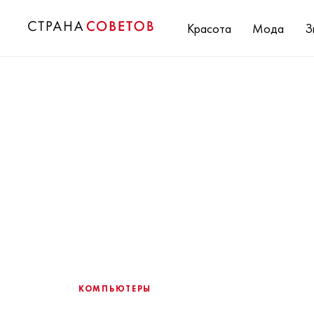
Красота
Мода
З
КОМПЬЮТЕРЫ