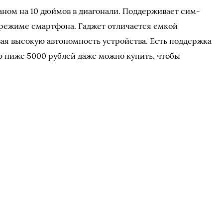
ном на 10 дюймов в диагонали. Поддерживает сим-
в режиме смартфона. Гаджет отличается емкой
вая высокую автономность устройства. Есть поддержка
 ниже 5000 рублей даже можно купить, чтобы