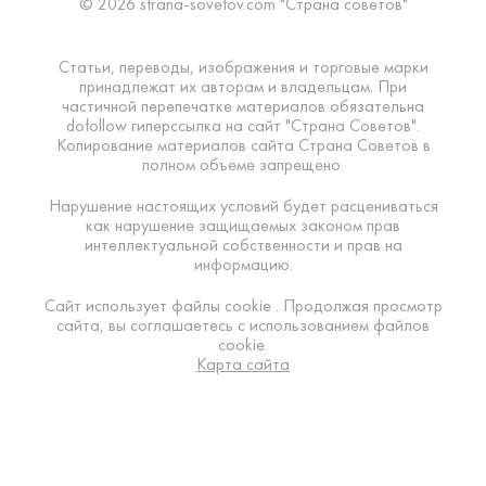
© 2026 strana-sovetov.com "Страна советов"
Статьи, переводы, изображения и торговые марки
принадлежат их авторам и владельцам. При
частичной перепечатке материалов обязательна
dofollow гиперссылка на сайт "Страна Советов".
Копирование материалов сайта Страна Советов в
полном объеме запрещено.
Нарушение настоящих условий будет расцениваться
как нарушение защищаемых законом прав
интеллектуальной собственности и прав на
информацию.
Сайт использует файлы cookie . Продолжая просмотр
сайта, вы соглашаетесь с использованием файлов
cookie.
Карта сайта