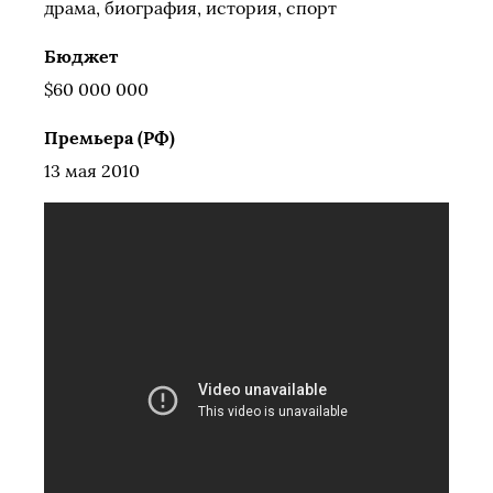
драма, биография, история, спорт
Бюджет
$60 000 000
Премьера (РФ)
13 мая 2010