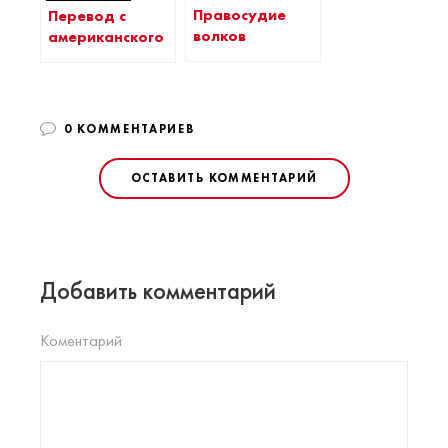
Правосудие
Перевод с
волков
американского
0 КОММЕНТАРИЕВ
ОСТАВИТЬ КОММЕНТАРИЙ
Добавить комментарий
Коментарий