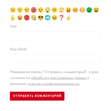
Имя
Ваш Email
Нажимая на кнопку "Отправить комментарий", я даю
согласие на
обработку персональных данных
и
принимаю
политику конфиденциальности.