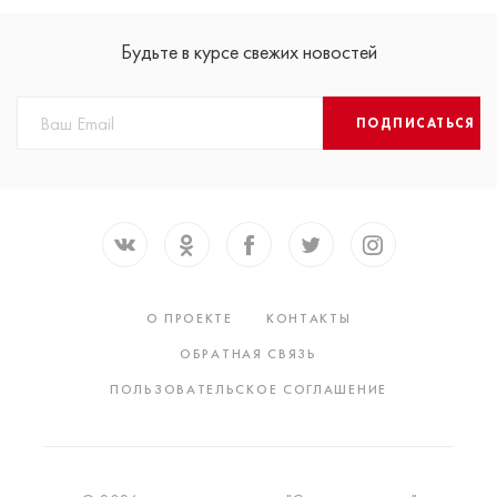
Будьте в курсе свежих новостей
ПОДПИСАТЬСЯ
О ПРОЕКТЕ
КОНТАКТЫ
ОБРАТНАЯ СВЯЗЬ
ПОЛЬЗОВАТЕЛЬСКОЕ СОГЛАШЕНИЕ