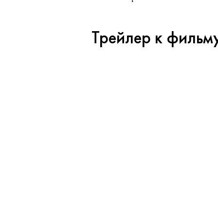
Трейлер к фильм