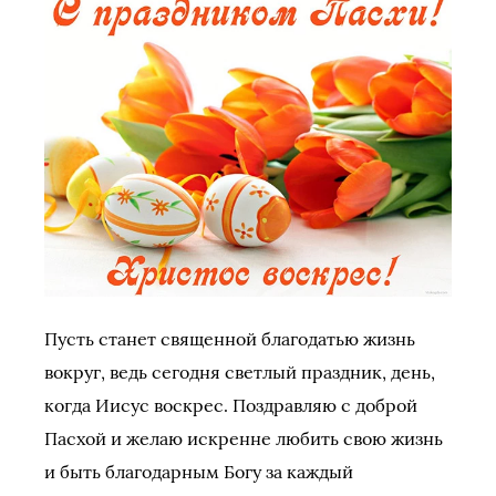
Пусть станет священной благодатью жизнь
вокруг, ведь сегодня светлый праздник, день,
когда Иисус воскрес. Поздравляю с доброй
Пасхой и желаю искренне любить свою жизнь
и быть благодарным Богу за каждый