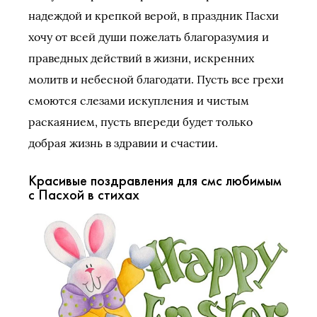
надеждой и крепкой верой, в праздник Пасхи
хочу от всей души пожелать благоразумия и
праведных действий в жизни, искренних
молитв и небесной благодати. Пусть все грехи
смоются слезами искупления и чистым
раскаянием, пусть впереди будет только
добрая жизнь в здравии и счастии.
Красивые поздравления для смс любимым
с Пасхой в стихах