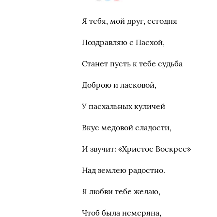
Я тебя, мой друг, сегодня
Поздравляю с Пасхой,
Станет пусть к тебе судьба
Доброю и ласковой,
У пасхальных куличей
Вкус медовой сладости,
И звучит: «Христос Воскрес»
Над землею радостно.
Я любви тебе желаю,
Чтоб была немеряна,