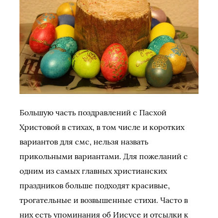
Большую часть поздравлений с Пасхой
Христовой в стихах, в том числе и коротких
вариантов для смс, нельзя назвать
прикольными вариантами. Для пожеланий с
одним из самых главных христианских
праздников больше подходят красивые,
трогательные и возвышенные стихи. Часто в
них есть упоминания об Иисусе и отсылки к