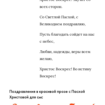
всех сторон.
Со Светлой Пасхой, с
Великоднем поздравляю,
Пусть благодать сойдет на нас
с небес,
Любви, надежды, веры всем
желаю,
Христос Воскрес! Во истину
Воскрес!
Поздравления в красивой прозе с Пасхой
Христовой для смс