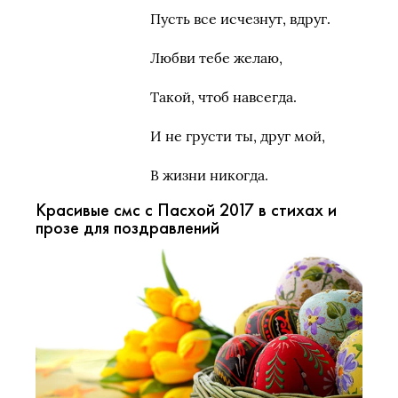
Пусть все исчезнут, вдруг.
Любви тебе желаю,
Такой, чтоб навсегда.
И не грусти ты, друг мой,
В жизни никогда.
Красивые смс с Пасхой 2017 в стихах и
прозе для поздравлений