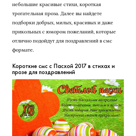
небольшие красивые стихи, короткая
трогательная проза. Далее вы найдете
подборки добрых, милых, красивых и даже
прикольных с юмором пожеланий, которые
отлично подойдут для поздравлений в смс
формате.
Короткие смс с Пасхой 2017 в стихах и
прозе для поздравлений