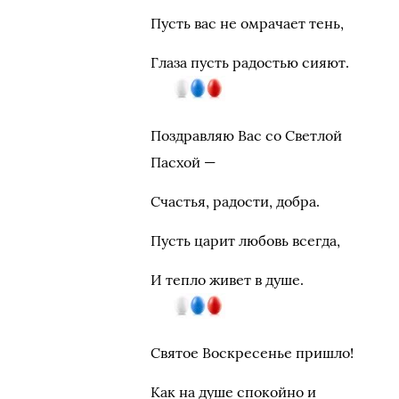
Пусть вас не омрачает тень,
Глаза пусть радостью сияют.
Поздравляю Вас со Светлой
Пасхой —
Счастья, радости, добра.
Пусть царит любовь всегда,
И тепло живет в душе.
Святое Воскресенье пришло!
Как на душе спокойно и