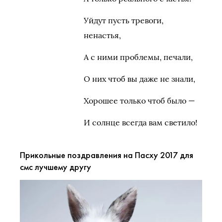
Уйдут пусть тревоги,
ненастья,
А с ними проблемы, печали,
О них чтоб вы даже не знали,
Хорошее только чтоб было —
И солнце всегда вам светило!
Прикольные поздравления на Пасху 2017 для
смс лучшему другу