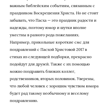
важным библейским событиям, связанным с
праздником Воскрешения Христа. Но не стоит
забывать, что Пасха — это праздник радости и
надежды, поэтому юмор и шутки вполне
уместны в разного рода пожеланиях.
Например, прикольные короткие смс для
поздравлений с Пасхой Христовой 2017 в
стихах из следующей подборки, прекрасно
подойдут для друзей. Также с их помощью
можно поздравить близких коллег,
родственников, вторых половинок. Уверены,
что любой человек с хорошим чувством юмора
будет рад такому необычному и веселому
поздравлению.