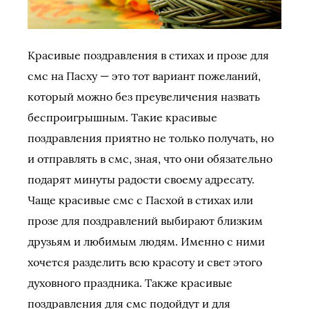
Красивые поздравления в стихах и прозе для
смс на Пасху — это тот вариант пожеланий,
который можно без преувеличения назвать
беспроигрышным. Такие красивые
поздравления приятно не только получать, но
и отправлять в смс, зная, что они обязательно
подарят минуты радости своему адресату.
Чаще красивые смс с Пасхой в стихах или
прозе для поздравлений выбирают близким
друзьям и любимым людям. Именно с ними
хочется разделить всю красоту и свет этого
духовного праздника. Также красивые
поздравления для смс подойдут и для