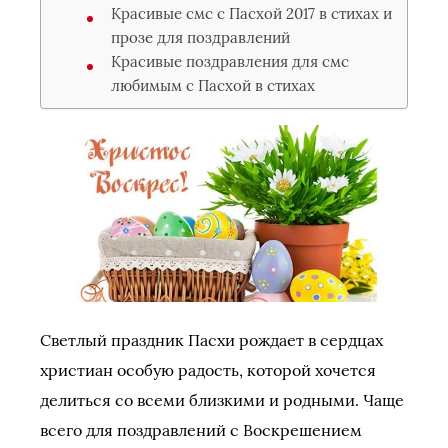
Красивые смс с Пасхой 2017 в стихах и
прозе для поздравлений
Красивые поздравления для смс
любимым с Пасхой в стихах
Светлый праздник Пасхи рождает в сердцах
христиан особую радость, которой хочется
делиться со всеми близкими и родными. Чаще
всего для поздравлений с Воскрешением