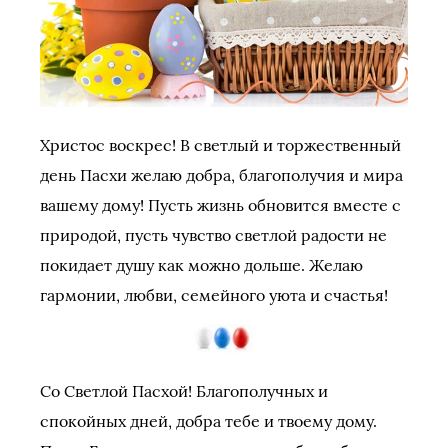
Христос воскрес! В светлый и торжественный
день Пасхи желаю добра, благополучия и мира
вашему дому! Пусть жизнь обновится вместе с
природой, пусть чувство светлой радости не
покидает душу как можно дольше. Желаю
гармонии, любви, семейного уюта и счастья!
Со Светлой Пасхой! Благополучных и
спокойных дней, добра тебе и твоему дому.