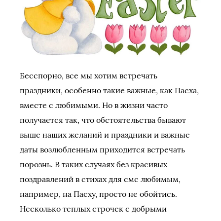
Бесспорно, все мы хотим встречать
праздники, особенно такие важные, как Пасха,
вместе с любимыми. Но в жизни часто
получается так, что обстоятельства бывают
выше наших желаний и праздники и важные
даты возлюбленным приходится встречать
порознь. В таких случаях без красивых
поздравлений в стихах для смс любимым,
например, на Пасху, просто не обойтись.
Несколько теплых строчек с добрыми