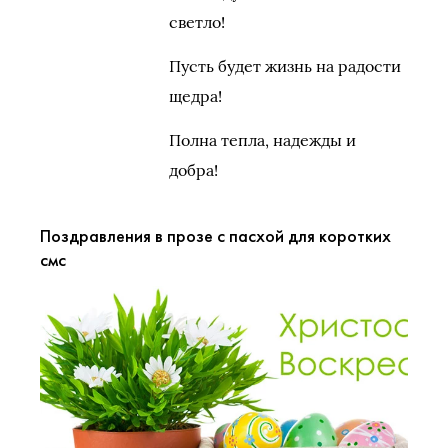
светло!
Пусть будет жизнь на радости
щедра!
Полна тепла, надежды и
добра!
Поздравления в прозе с пасхой для коротких
смс