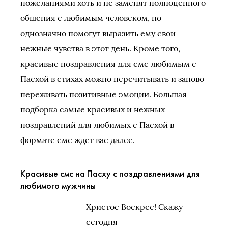
пожеланиями хоть и не заменят полноценного
общения с любимым человеком, но
однозначно помогут выразить ему свои
нежные чувства в этот день. Кроме того,
красивые поздравления для смс любимым с
Пасхой в стихах можно перечитывать и заново
переживать позитивные эмоции. Большая
подборка самые красивых и нежных
поздравлений для любимых с Пасхой в
формате смс ждет вас далее.
Красивые смс на Пасху с поздравлениями для
любимого мужчины
Христос Воскрес! Скажу
сегодня