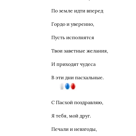
По земле идти вперед
Гордо и уверенно,
Пусть исполнятся
Твои заветные желания,
И приходят чудеса
В эти дни пасхальные.
С Пасхой поздравляю,
Я тебя, мой друг.
Печали и невзгоды,