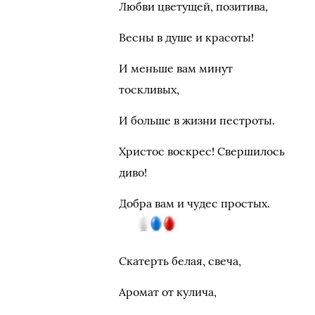
Любви цветущей, позитива,
Весны в душе и красоты!
И меньше вам минут
тоскливых,
И больше в жизни пестроты.
Христос воскрес! Свершилось
диво!
Добра вам и чудес простых.
Скатерть белая, свеча,
Аромат от кулича,