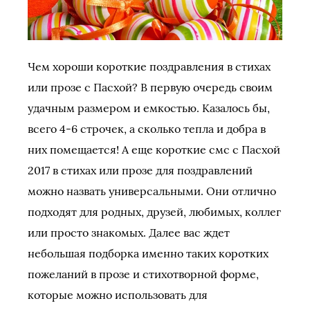
Чем хороши короткие поздравления в стихах
или прозе с Пасхой? В первую очередь своим
удачным размером и емкостью. Казалось бы,
всего 4-6 строчек, а сколько тепла и добра в
них помещается! А еще короткие смс с Пасхой
2017 в стихах или прозе для поздравлений
можно назвать универсальными. Они отлично
подходят для родных, друзей, любимых, коллег
или просто знакомых. Далее вас ждет
небольшая подборка именно таких коротких
пожеланий в прозе и стихотворной форме,
которые можно использовать для