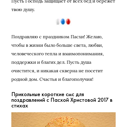
Пусть Господь защищает от всех бед и бережет
твою душу.
Поздравляю с праздником Пасхи! Желаю,
чтобы в жизни было больше света, любви,
человеческого тепла и взаимопонимания,
поддержки и благих дел. Пусть душа
очистится, и никакая скверна не посетит
родной дом. Счастья и благополучия!
Прикольные короткие смс для
поздравлений с Пасхой Христовой 2017 в
стихах