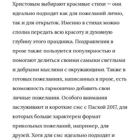
Христовым выбирают красивые стихи — они
идеально подходят как для пожеланий лично,
так и для открыток. Именно в стихах можно
сполна передать всю красоту и духовную
глубину этого праздника. Поздравления в
прозе также пользуются популярностью и
помогают делиться своими самыми светлыми
и добрыми мыслями с окружающими. Также в
готовых пожеланиях, написанных в прозе, есть
возможность гармонично добавить свои
личные пожелания. Особого внимания
заслуживают и короткие смс с Пасхой 2017, для
которых больше характерен формат
прикольных пожеланий, например, для
друзей. Хотя для смс идеально подходят и