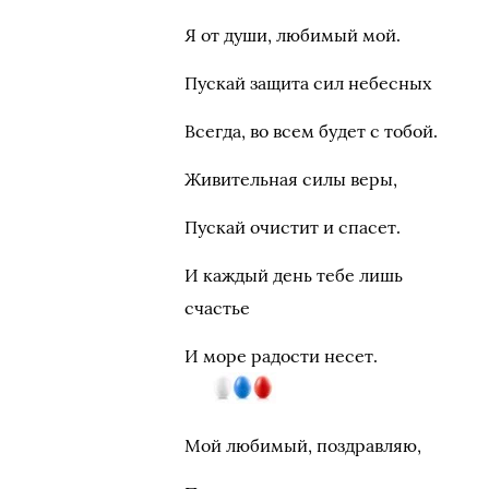
Я от души, любимый мой.
Пускай защита сил небесных
Всегда, во всем будет с тобой.
Живительная силы веры,
Пускай очистит и спасет.
И каждый день тебе лишь
счастье
И море радости несет.
Мой любимый, поздравляю,