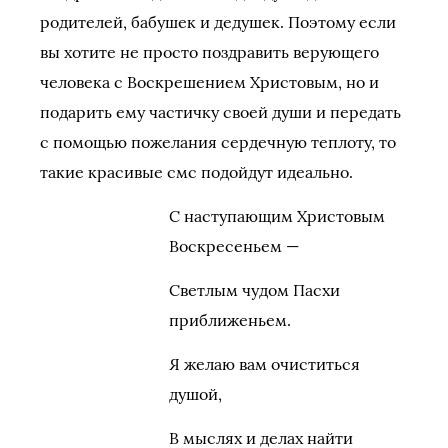
родителей, бабушек и дедушек. Поэтому если
вы хотите не просто поздравить верующего
человека с Воскрешением Христовым, но и
подарить ему частичку своей души и передать
с помощью пожелания сердечную теплоту, то
такие красивые смс подойдут идеально.
С наступающим Христовым
Воскресеньем —
Светлым чудом Пасхи
приближеньем.
Я желаю вам очиститься
душой,
В мыслях и делах найти