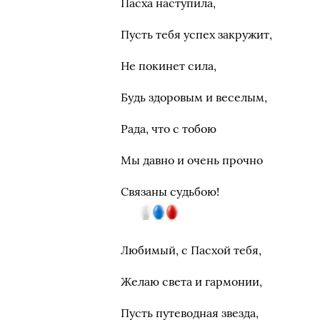
Пасха наступила,
Пусть тебя успех закружит,
Не покинет сила,
Будь здоровым и веселым,
Рада, что с тобою
Мы давно и очень прочно
Связаны судьбою!
Любимый, с Пасхой тебя,
Желаю света и гармонии,
Пусть путеводная звезда,