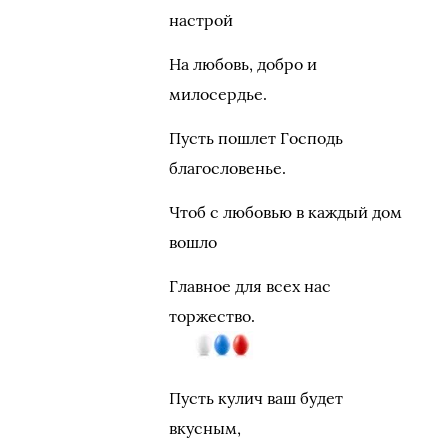
настрой
На любовь, добро и
милосердье.
Пусть пошлет Господь
благословенье.
Чтоб с любовью в каждый дом
вошло
Главное для всех нас
торжество.
Пусть кулич ваш будет
вкусным,