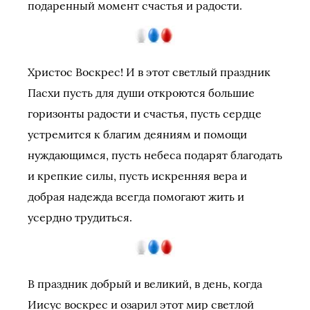
подаренный момент счастья и радости.
Христос Воскрес! И в этот светлый праздник
Пасхи пусть для души откроются большие
горизонты радости и счастья, пусть сердце
устремится к благим деяниям и помощи
нуждающимся, пусть небеса подарят благодать
и крепкие силы, пусть искренняя вера и
добрая надежда всегда помогают жить и
усердно трудиться.
В праздник добрый и великий, в день, когда
Иисус воскрес и озарил этот мир светлой