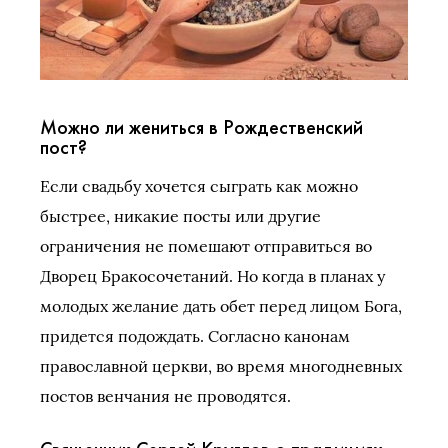
Можно ли жениться в Рождественский
пост?
Если свадьбу хочется сыграть как можно
быстрее, никакие посты или другие
ограничения не помешают отправиться во
Дворец Бракосочетаний. Но когда в планах у
молодых желание дать обет перед лицом Бога,
придется подождать. Согласно канонам
православной церкви, во время многодневных
постов венчания не проводятся.