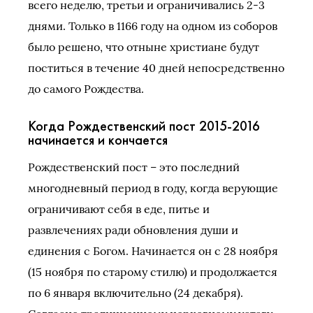
всего неделю, третьи и ограничивались 2-3
днями. Только в 1166 году на одном из соборов
было решено, что отныне христиане будут
поститься в течение 40 дней непосредственно
до самого Рождества.
Когда Рождественский пост 2015-2016
начинается и кончается
Рождественский пост – это последний
многодневный период в году, когда верующие
ограничивают себя в еде, питье и
развлечениях ради обновления души и
единения с Богом. Начинается он с 28 ноября
(15 ноября по старому стилю) и продолжается
по 6 января включительно (24 декабря).