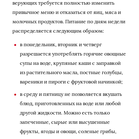
верующих требуется полностью изменить
привычное меню и отказаться от яиц, мяса и
молочных продуктов. Питание по дням недели
распределяется следующим образом:
в понедельник, вторник и четверг
разрешается употреблять горячие овощные
супы на воде, крупяные каши с заправкой
из растительного масла, постные голубцы,
вареники и пироги с фруктовой начинкой;
в среду и пятницу не позволяется вкушать
блюд, приготовленных на воде или любой
другой жидкости. Можно есть только
запеченные, сырые или высушенные
фрукты, ягоды и овощи, соленые грибы,