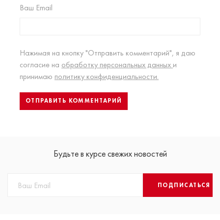
Ваш Email
Нажимая на кнопку "Отправить комментарий", я даю
согласие на
обработку персональных данных
и
принимаю
политику конфиденциальности.
Будьте в курсе свежих новостей
ПОДПИСАТЬСЯ