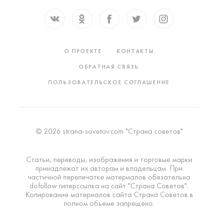
О ПРОЕКТЕ
КОНТАКТЫ
ОБРАТНАЯ СВЯЗЬ
ПОЛЬЗОВАТЕЛЬСКОЕ СОГЛАШЕНИЕ
© 2026 strana-sovetov.com "Страна советов"
Статьи, переводы, изображения и торговые марки
принадлежат их авторам и владельцам. При
частичной перепечатке материалов обязательна
dofollow гиперссылка на сайт "Страна Советов".
Копирование материалов сайта Страна Советов в
полном объеме запрещено.