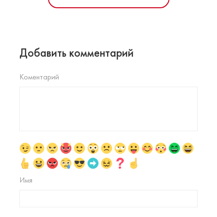
Добавить комментарий
Коментарий
Имя