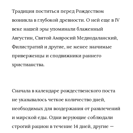
Традиция поститься перед Рождеством
возникла в глубокой древности. О ней еще в IV
веке нашей эры упоминали блаженный
Августин, Святой Амвросий Медиодаланский,
Филистратий и другие, не менее значимые
приверженцы и сподвижники раннего
христианства.
Сначала в календаре рождественского поста
не указывалось четкое количество дней,
необходимых для воздержания от развлечений
и мирской еды. Одни верующие соблюдали
строгий рацион в течение 14 дней, другие —