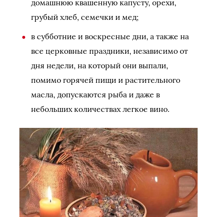
домашнюю квашенную капусту, орехи,
грубый хлеб, семечки и мед;
в субботние и воскресные дни, а также на
все церковные праздники, независимо от
дня недели, на который они выпали,
помимо горячей пищи и растительного
масла, допускаются рыба и даже в
небольших количествах легкое вино.