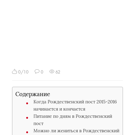
0/10
0
62
Содержание
Когда Рождественский пост 2015-2016
начинается и кончается
Питание по дням в Рождественский
пост
Можно ли жениться в Рождественский