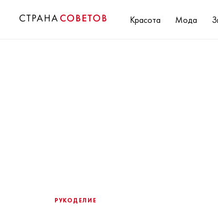
Красота
Мода
З
РУКОДЕЛИЕ