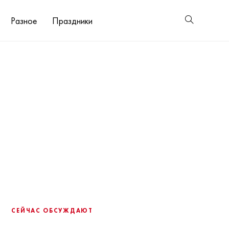
Разное
Праздники
СЕЙЧАС ОБСУЖДАЮТ