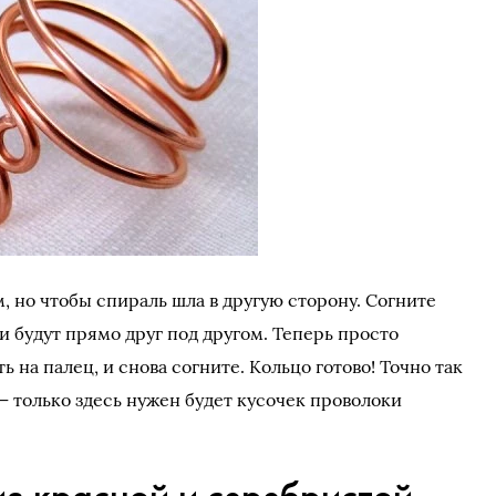
, но чтобы спираль шла в другую сторону. Согните
и будут прямо друг под другом. Теперь просто
ь на палец, и снова согните. Кольцо готово! Точно так
— только здесь нужен будет кусочек проволоки