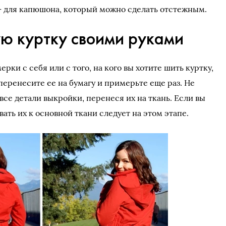
— для капюшона, который можно сделать отстежным.
ую куртку своими руками
рки с себя или с того, на кого вы хотите шить куртку,
перенесите ее на бумагу и примерьте еще раз. Не
 все детали выкройки, перенеся их на ткань. Если вы
ть их к основной ткани следует на этом этапе.