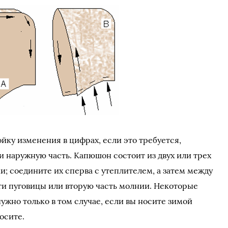
ойку изменения в цифрах, если это требуется,
и наружную часть. Капюшон состоит из двух или трех
и; соедините их сперва с утеплителем, а затем между
ти пуговицы или вторую часть молнии. Некоторые
ужно только в том случае, если вы носите зимой
осите.