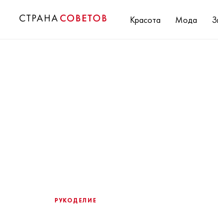
Красота
Мода
З
РУКОДЕЛИЕ