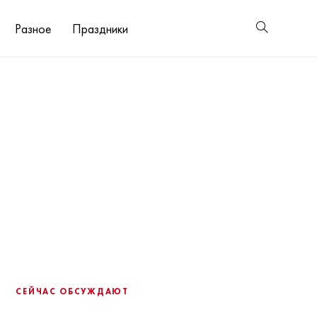
Разное
Праздники
СЕЙЧАС ОБСУЖДАЮТ