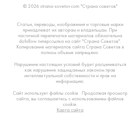
© 2026 strana-sovetov.com "Страна советов"
Статьи, переводы, изображения и торговые марки
принадлежат их авторам и владельцам. При
частичной перепечатке материалов обязательна
dofollow гиперссылка на сайт "Страна Советов".
Копирование материалов сайта Страна Советов в
полном объеме запрещено.
Нарушение настоящих условий будет расцениваться
как нарушение защищаемых законом прав
интеллектуальной собственности и прав на
информацию.
Сайт использует файлы cookie . Продолжая просмотр
сайта, вы соглашаетесь с использованием файлов
cookie.
Карта сайта