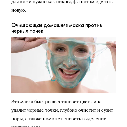
для кожи нужно как никогда), а потом сделать
новую.
Очищающая домашняя маска против
черных точек
Эта маска быстро восстановит цвет лица,
удалит черные точки, глубоко очистит и сузит
поры, а также поможет снизить выделение
кожного сала.