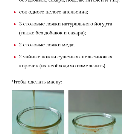
сок одного целого апельсина;
3 столовые ложки натурального йогурта
(также без добавок и сахара);
2 столовые ложки меда;
2 чайные ложки сушеных апельсиновых
корочек (их необходимо измельчить).
Чтобы сделать маску: