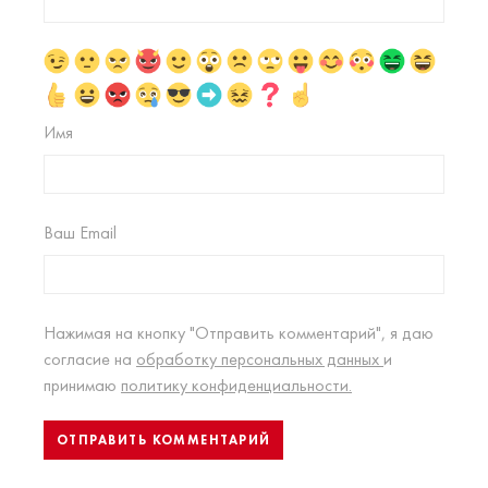
Имя
Ваш Email
Нажимая на кнопку "Отправить комментарий", я даю
согласие на
обработку персональных данных
и
принимаю
политику конфиденциальности.