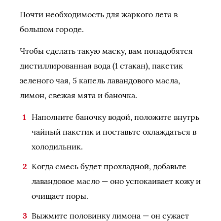
Почти необходимость для жаркого лета в
большом городе.
Чтобы сделать такую маску, вам понадобятся
дистиллированная вода (1 стакан), пакетик
зеленого чая, 5 капель лавандового масла,
лимон, свежая мята и баночка.
Наполните баночку водой, положите внутрь
чайный пакетик и поставьте охлаждаться в
холодильник.
Когда смесь будет прохладной, добавьте
лавандовое масло — оно успокаивает кожу и
очищает поры.
Выжмите половинку лимона — он сужает