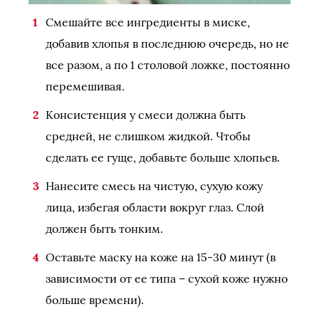
Смешайте все ингредиенты в миске,
добавив хлопья в последнюю очередь, но не
все разом, а по 1 столовой ложке, постоянно
перемешивая.
Консистенция у смеси должна быть
средней, не слишком жидкой. Чтобы
сделать ее гуще, добавьте больше хлопьев.
Нанесите смесь на чистую, сухую кожу
лица, избегая области вокруг глаз. Слой
должен быть тонким.
Оставьте маску на коже на 15-30 минут (в
зависимости от ее типа – сухой коже нужно
больше времени).