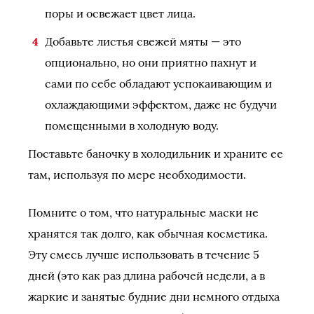
поры и освежает цвет лица.
Добавьте листья свежей мяты — это
опционально, но они приятно пахнут и
сами по себе обладают успокаивающим и
охлаждающими эффектом, даже не будучи
помещенными в холодную воду.
Поставьте баночку в холодильник и храните ее
там, используя по мере необходимости.
Помните о том, что натуральные маски не
хранятся так долго, как обычная косметика.
Эту смесь лучше использовать в течение 5
дней (это как раз длина рабочей недели, а в
жаркие и занятые будние дни немного отдыха