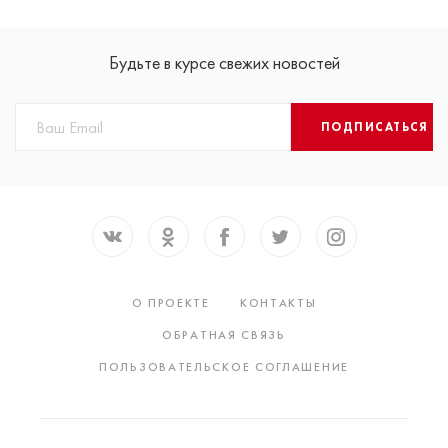
Будьте в курсе свежих новостей
ПОДПИСАТЬСЯ
О ПРОЕКТЕ
КОНТАКТЫ
ОБРАТНАЯ СВЯЗЬ
ПОЛЬЗОВАТЕЛЬСКОЕ СОГЛАШЕНИЕ