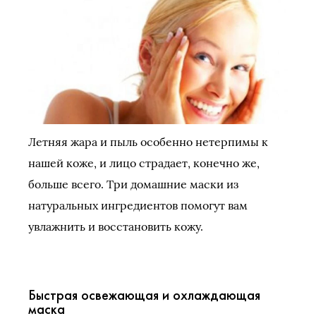
Летняя жара и пыль особенно нетерпимы к
нашей коже, и лицо страдает, конечно же,
больше всего. Три домашние маски из
натуральных ингредиентов помогут вам
увлажнить и восстановить кожу.
Быстрая освежающая и охлаждающая
маска