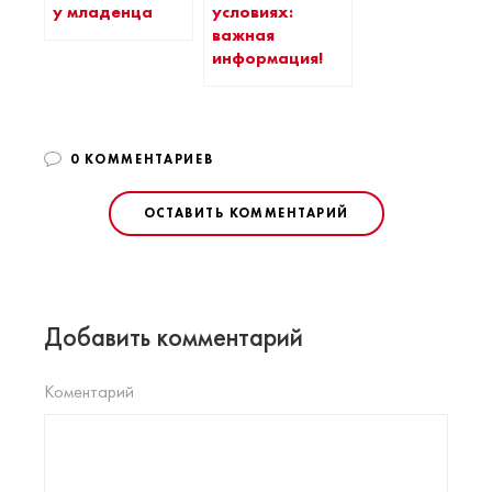
у младенца
условиях:
важная
информация!
0 КОММЕНТАРИЕВ
ОСТАВИТЬ КОММЕНТАРИЙ
Добавить комментарий
Коментарий