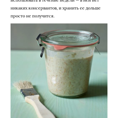
никаких консервантов, и хранить ее дольше
просто не получится.