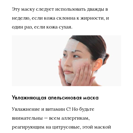
Эту маску следует использовать дважды в
неделю, если кожа склонна к жирности, и
один раз, если кожа сухая.
Увлажняющая апельсиновая маска
Увлажнение и витамин С! Но будьте
внимательны — всем аллергикам,
реагирующим на цитрусовые, этой маской