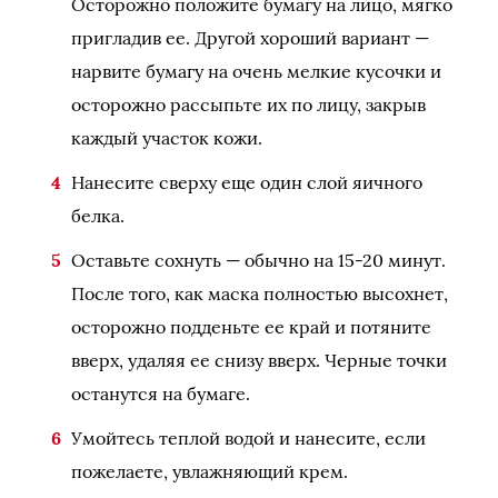
Осторожно положите бумагу на лицо, мягко
пригладив ее. Другой хороший вариант —
нарвите бумагу на очень мелкие кусочки и
осторожно рассыпьте их по лицу, закрыв
каждый участок кожи.
Нанесите сверху еще один слой яичного
белка.
Оставьте сохнуть — обычно на 15-20 минут.
После того, как маска полностью высохнет,
осторожно подденьте ее край и потяните
вверх, удаляя ее снизу вверх. Черные точки
останутся на бумаге.
Умойтесь теплой водой и нанесите, если
пожелаете, увлажняющий крем.