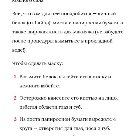
Все, что вам для нее понадобится — яичный
белок (от 1 яйца), миска и папиросная бумага, а
также широкая кисть для макияжа (не забудьте
после процедуры вымыть ее в прохладной
воде!).
Чтобы сделать маску:
Возьмите белок, вылейте его в миску и
немного взбейте.
Осторожно нанесите его кистью на лицо,
избегая области глаз и губ.
Из листа папиросной бумаги вырежьте 4
круга — отверстия для глаз, носа и губ.