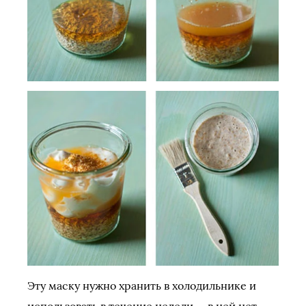
Эту маску нужно хранить в холодильнике и
использовать в течение недели — в ней нет