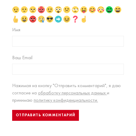
Имя
Ваш Email
Нажимая на кнопку "Отправить комментарий", я даю
согласие на
обработку персональных данных
и
принимаю
политику конфиденциальности.