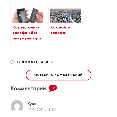
Как включить
Как найти
телефон без
телефон
аккумулятора
17 КОММЕНТАРИЕВ
ОСТАВИТЬ КОММЕНТАРИЙ
Комментарии
17
Куня
19.01.2011 в 11:38