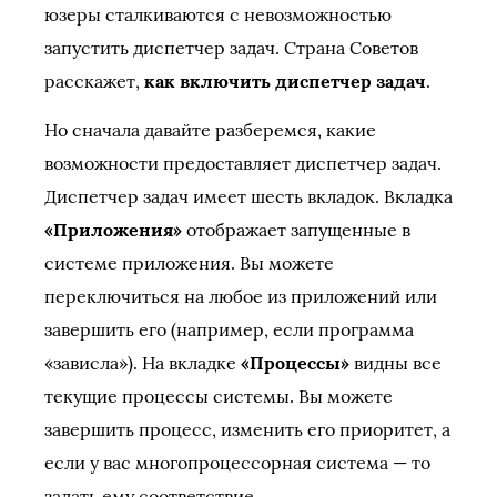
юзеры сталкиваются с невозможностью
запустить диспетчер задач. Страна Советов
расскажет,
как включить диспетчер задач
.
Но сначала давайте разберемся, какие
возможности предоставляет диспетчер задач.
Диспетчер задач имеет шесть вкладок. Вкладка
«Приложения»
отображает запущенные в
системе приложения. Вы можете
переключиться на любое из приложений или
завершить его (например, если программа
«зависла»). На вкладке
«Процессы»
видны все
текущие процессы системы. Вы можете
завершить процесс, изменить его приоритет, а
если у вас многопроцессорная система — то
задать ему соответствие.