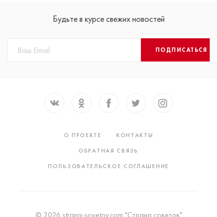
Будьте в курсе свежих новостей
ПОДПИСАТЬСЯ
О ПРОЕКТЕ
КОНТАКТЫ
ОБРАТНАЯ СВЯЗЬ
ПОЛЬЗОВАТЕЛЬСКОЕ СОГЛАШЕНИЕ
© 2026 strana-sovetov.com "Страна советов"