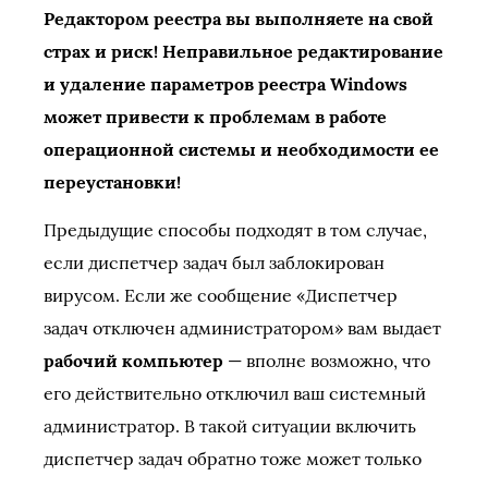
Редактором реестра вы выполняете на свой
страх и риск! Неправильное редактирование
и удаление параметров реестра Windows
может привести к проблемам в работе
операционной системы и необходимости ее
переустановки!
Предыдущие способы подходят в том случае,
если диспетчер задач был заблокирован
вирусом. Если же сообщение «Диспетчер
задач отключен администратором» вам выдает
рабочий компьютер
— вполне возможно, что
его действительно отключил ваш системный
администратор. В такой ситуации включить
диспетчер задач обратно тоже может только