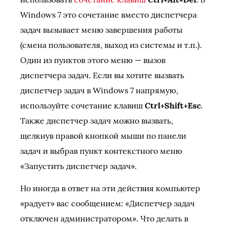
Windows 7 это сочетание вместо диспетчера
задач вызывает меню завершения работы
(смена пользователя, выход из системы и т.п.).
Один из пунктов этого меню — вызов
диспетчера задач. Если вы хотите вызвать
диспетчер задач в Windows 7 напрямую,
используйте сочетание клавиш
Ctrl+Shift+Esc
.
Также диспетчер задач можно вызвать,
щелкнув правой кнопкой мыши по панели
задач и выбрав пункт контекстного меню
«Запустить диспетчер задач».
Но иногда в ответ на эти действия компьютер
«радует» вас сообщением: «Диспетчер задач
отключен администратором». Что делать в