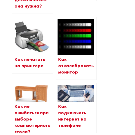
она нужна?
Как печатать
Как
на принтере
откалибровать
монитор
Как не
Как
ошибиться при
подключить
выборе
интернет на
компьютерного
телефоне
стола?