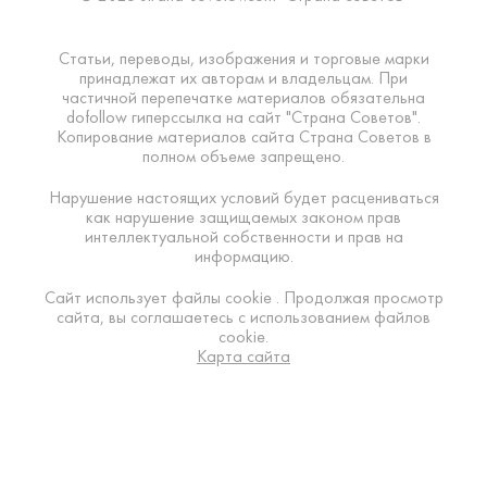
Статьи, переводы, изображения и торговые марки
принадлежат их авторам и владельцам. При
частичной перепечатке материалов обязательна
dofollow гиперссылка на сайт "Страна Советов".
Копирование материалов сайта Страна Советов в
полном объеме запрещено.
Нарушение настоящих условий будет расцениваться
как нарушение защищаемых законом прав
интеллектуальной собственности и прав на
информацию.
Сайт использует файлы cookie . Продолжая просмотр
сайта, вы соглашаетесь с использованием файлов
cookie.
Карта сайта