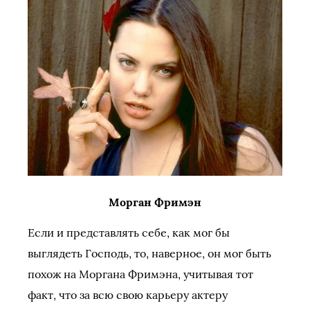
Морган Фримэн
Если и представлять себе, как мог бы
выглядеть Господь, то, наверное, он мог быть
похож на Моргана Фримэна, учитывая тот
факт, что за всю свою карьеру актеру