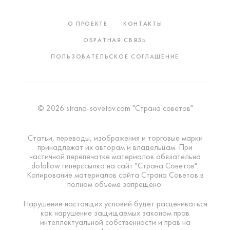
О ПРОЕКТЕ
КОНТАКТЫ
ОБРАТНАЯ СВЯЗЬ
ПОЛЬЗОВАТЕЛЬСКОЕ СОГЛАШЕНИЕ
© 2026 strana-sovetov.com "Страна советов"
Статьи, переводы, изображения и торговые марки
принадлежат их авторам и владельцам. При
частичной перепечатке материалов обязательна
dofollow гиперссылка на сайт "Страна Советов".
Копирование материалов сайта Страна Советов в
полном объеме запрещено.
Нарушение настоящих условий будет расцениваться
как нарушение защищаемых законом прав
интеллектуальной собственности и прав на