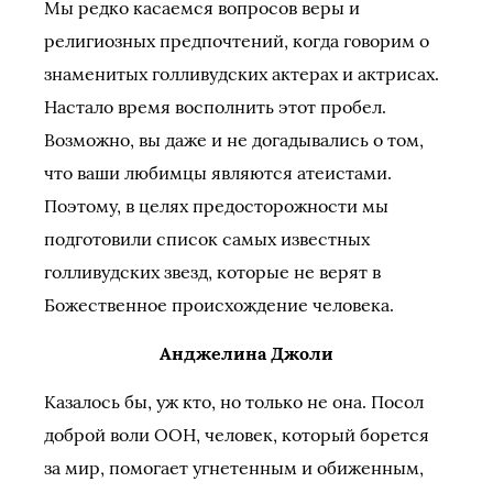
Мы редко касаемся вопросов веры и
религиозных предпочтений, когда говорим о
знаменитых голливудских актерах и актрисах.
Настало время восполнить этот пробел.
Возможно, вы даже и не догадывались о том,
что ваши любимцы являются атеистами.
Поэтому, в целях предосторожности мы
подготовили список самых известных
голливудских звезд, которые не верят в
Божественное происхождение человека.
Анджелина Джоли
Казалось бы, уж кто, но только не она. Посол
доброй воли ООН, человек, который борется
за мир, помогает угнетенным и обиженным,