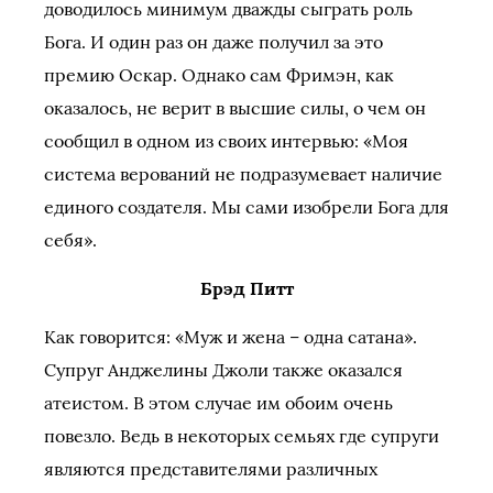
доводилось минимум дважды сыграть роль
Бога. И один раз он даже получил за это
премию Оскар. Однако сам Фримэн, как
оказалось, не верит в высшие силы, о чем он
сообщил в одном из своих интервью: «Моя
система верований не подразумевает наличие
единого создателя. Мы сами изобрели Бога для
себя».
Брэд Питт
Как говорится: «Муж и жена – одна сатана».
Супруг Анджелины Джоли также оказался
атеистом. В этом случае им обоим очень
повезло. Ведь в некоторых семьях где супруги
являются представителями различных