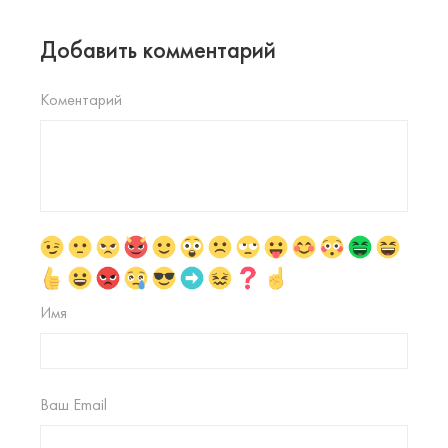
Добавить комментарий
Коментарий
Имя
Ваш Email