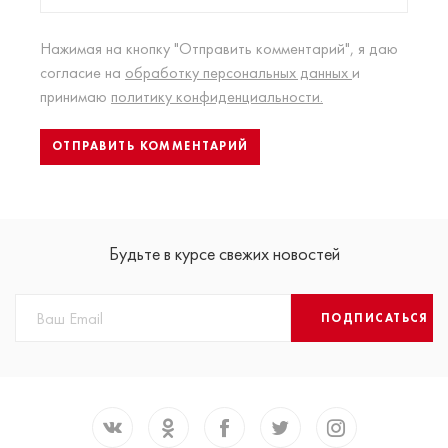
Нажимая на кнопку "Отправить комментарий", я даю
согласие на
обработку персональных данных
и
принимаю
политику конфиденциальности.
Будьте в курсе свежих новостей
ПОДПИСАТЬСЯ