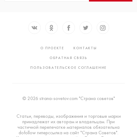
О ПРОЕКТЕ
КОНТАКТЫ
ОБРАТНАЯ СВЯЗЬ
ПОЛЬЗОВАТЕЛЬСКОЕ СОГЛАШЕНИЕ
© 2026 strana-sovetov.com "Страна советов"
Статьи, переводы, изображения и торговые марки
принадлежат их авторам и владельцам. При
частичной перепечатке материалов обязательна
dofollow гиперссылка на сайт "Страна Советов".