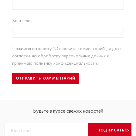
Ваш Email
Нажимая на кнопку "Отправить комментарий", я даю
согласие на
обработку персональных данных
и
принимаю
политику конфиденциальности.
Будьте в курсе свежих новостей
ПОДПИСАТЬСЯ