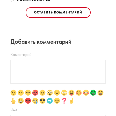
ОСТАВИТЬ КОММЕНТАРИЙ
Добавить комментарий
Коментарий
Имя