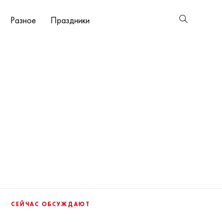
Разное
Праздники
СЕЙЧАС ОБСУЖДАЮТ