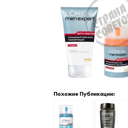
Похожие Публикации: