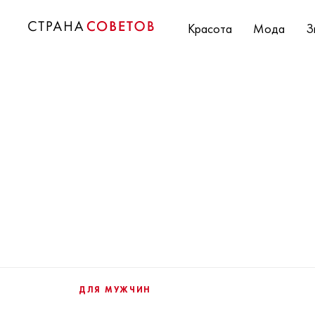
Красота
Мода
З
ДЛЯ МУЖЧИН