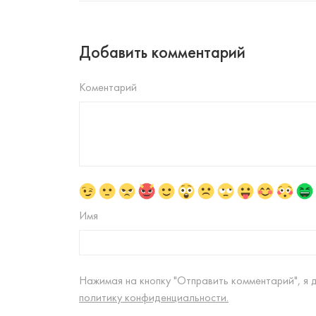
Добавить комментарий
Коментарий
Имя
Нажимая на кнопку "Отправить комментарий", я 
политику конфиденциальности.