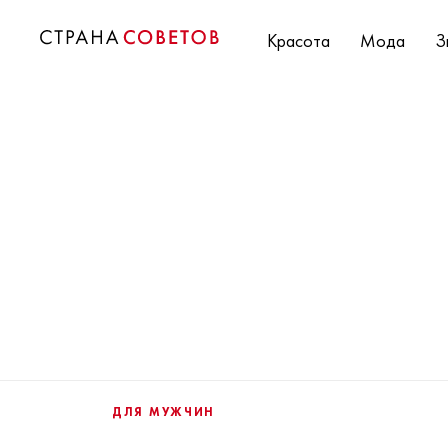
Красота
Мода
З
ДЛЯ МУЖЧИН