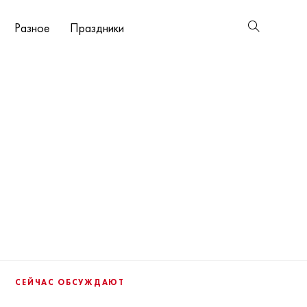
Разное
Праздники
СЕЙЧАС ОБСУЖДАЮТ