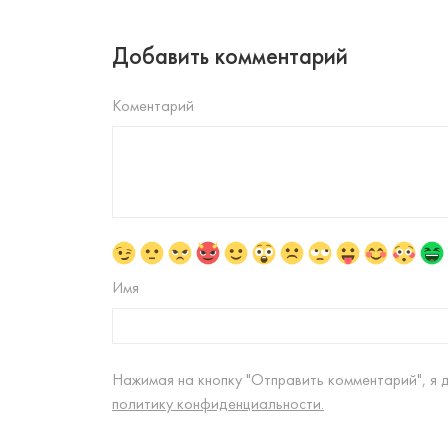
Добавить комментарий
Коментарий
Имя
Нажимая на кнопку "Отправить комментарий", я 
политику конфиденциальности.