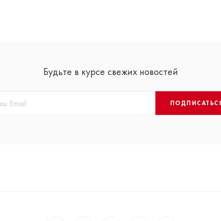
Будьте в курсе свежих новостей
ПОДПИСАТЬС