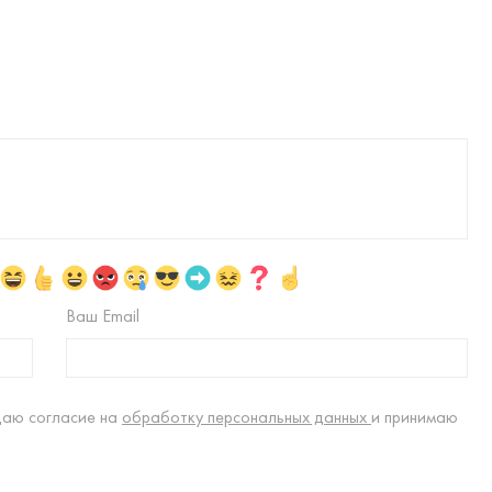
Ваш Email
даю согласие на
обработку персональных данных
и принимаю