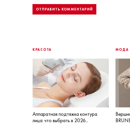
КРАСОТА
МОДА
Аппаратная подтяжка контура
Вершин
лица: что выбрать в 2026...
BRUNE