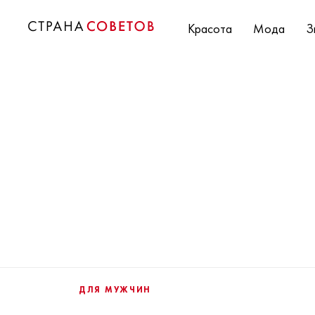
Красота
Мода
З
ДЛЯ МУЖЧИН