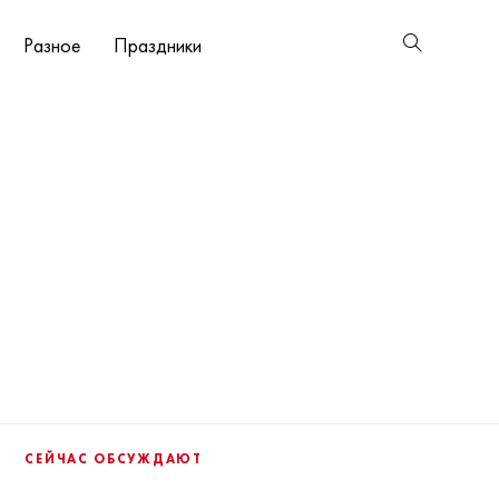
Разное
Праздники
СЕЙЧАС ОБСУЖДАЮТ