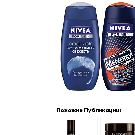
Похожие Публикации: