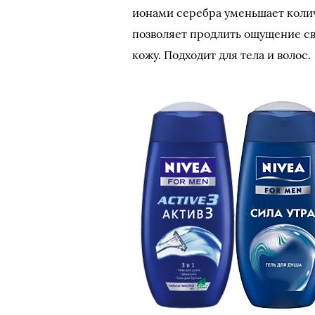
ионами серебра уменьшает колич
позволяет продлить ощущение с
кожу. Подходит для тела и волос.