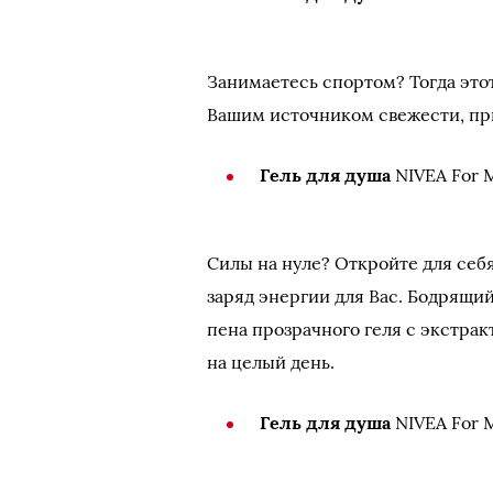
Занимаетесь спортом? Тогда это
Вашим источником свежести, прид
Гель для душа
NIVEA For
Силы на нуле? Откройте для себя
заряд энергии для Вас. Бодрящий
пена прозрачного геля с экстра
на целый день.
Гель для душа
NIVEA For