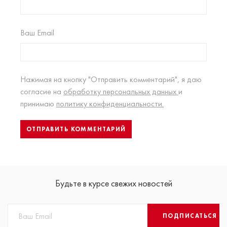
Ваш Email
Нажимая на кнопку "Отправить комментарий", я даю
согласие на
обработку персональных данных
и
принимаю
политику конфиденциальности.
Будьте в курсе свежих новостей
ПОДПИСАТЬСЯ