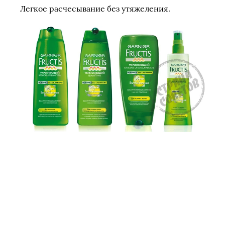
Легкое расчесывание без утяжеления.