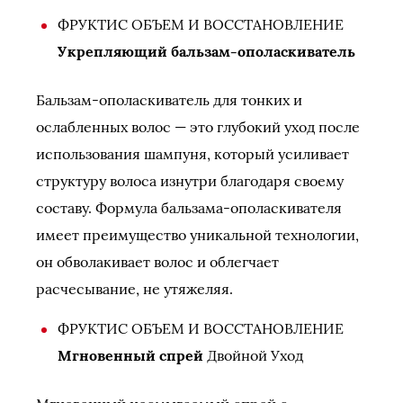
ФРУКТИС ОБЪЕМ И ВОССТАНОВЛЕНИЕ
Укрепляющий бальзам-ополаскиватель
Бальзам-ополаскиватель для тонких и
ослабленных волос — это глубокий уход после
использования шампуня, который усиливает
структуру волоса изнутри благодаря своему
составу. Формула бальзама-ополаскивателя
имеет преимущество уникальной технологии,
он обволакивает волос и облегчает
расчесывание, не утяжеляя.
ФРУКТИС ОБЪЕМ И ВОССТАНОВЛЕНИЕ
Мгновенный спрей
Двойной Уход