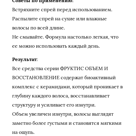
Советы по применению:
Встряхните спрей перед использованием.
Распылите спрей на сухие или влажные
волосы по всей длине.
Не смывайте. Формула настолько легкая, что
ее можно использовать каждый день.
Результат:
Все средства серии ФРУКТИС ОБЪЕМ И
ВОССТАНОВЛЕНИЕ содержат биоактивный
комплекс с керамидами, который проникает в
глубину каждого волоса, восстанавливает
структуру и усиливает его изнутри.
Объем увеличен изнутри, волосы выглядят
заметно более густыми и становятся мягкими
на ощупь.