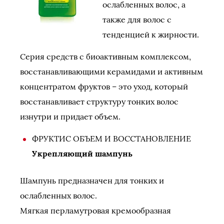
ослабленных волос, а
также для волос с
тенденцией к жирности.
Серия средств с биоактивным комплексом,
восстанавливающими керамидами и активным
концентратом фруктов – это уход, который
восстанавливает структуру тонких волос
изнутри и придает объем.
ФРУКТИС ОБЪЕМ И ВОССТАНОВЛЕНИЕ
Укрепляющий шампунь
Шампунь предназначен для тонких и
ослабленных волос.
Мягкая перламутровая кремообразная