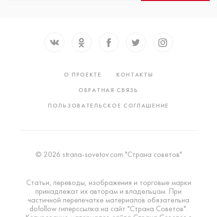
О ПРОЕКТЕ
КОНТАКТЫ
ОБРАТНАЯ СВЯЗЬ
ПОЛЬЗОВАТЕЛЬСКОЕ СОГЛАШЕНИЕ
© 2026 strana-sovetov.com "Страна советов"
Статьи, переводы, изображения и торговые марки
принадлежат их авторам и владельцам. При
частичной перепечатке материалов обязательна
dofollow гиперссылка на сайт "Страна Советов".