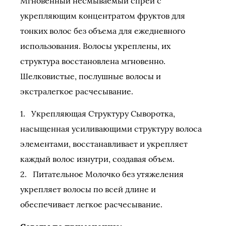
Мгновенный несмываемый спрей с
укрепляющим концентратом фруктов для
тонких волос без объема для ежедневного
использования. Волосы укреплены, их
структура восстановлена мгновенно.
Шелковистые, послушные волосы и
экстралегкое расчесывание.
1. Укрепляющая Структуру Сыворотка,
насыщенная усиливающими структуру волоса
элементами, восстанавливает и укрепляет
каждый волос изнутри, создавая объем.
2. Питательное Молочко без утяжеления
укрепляет волосы по всей длине и
обеспечивает легкое расчесывание.