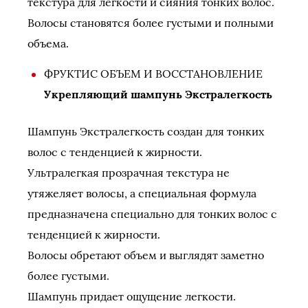
текстура для легкости и сияния тонких волос.
Волосы становятся более густыми и полными
объема.
ФРУКТИС ОБЪЕМ И ВОССТАНОВЛЕНИЕ
Укрепляющий шампунь Экстралегкость
Шампунь Экстралегкость создан для тонких
волос с тенденцией к жирности.
Ультралегкая прозрачная текстура не
утяжеляет волосы, а специальная формула
предназначена специально для тонких волос с
тенденцией к жирности.
Волосы обретают объем и выглядят заметно
более густыми.
Шампунь придает ощущение легкости.