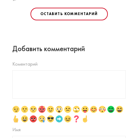
ОСТАВИТЬ КОММЕНТАРИЙ
Добавить комментарий
Коментарий
Имя