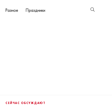
Разное
Праздники
СЕЙЧАС ОБСУЖДАЮТ