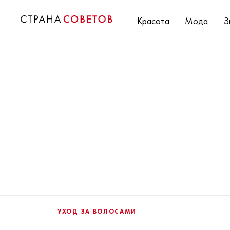
Красота
Мода
З
УХОД ЗА ВОЛОСАМИ