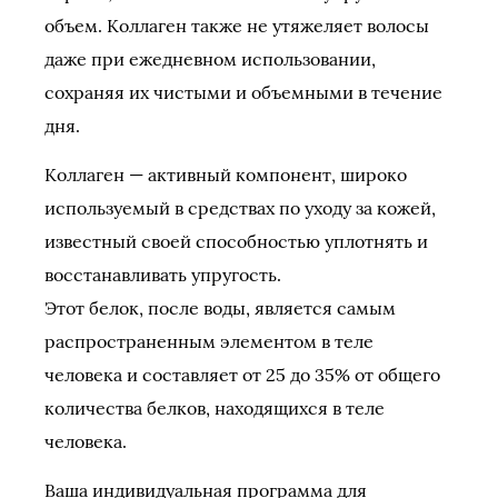
объем. Коллаген также не утяжеляет волосы
даже при ежедневном использовании,
сохраняя их чистыми и объемными в течение
дня.
Коллаген — активный компонент, широко
используемый в средствах по уходу за кожей,
известный своей способностью уплотнять и
восстанавливать упругость.
Этот белок, после воды, является самым
распространенным элементом в теле
человека и составляет от 25 до 35% от общего
количества белков, находящихся в теле
человека.
Ваша индивидуальная программа для