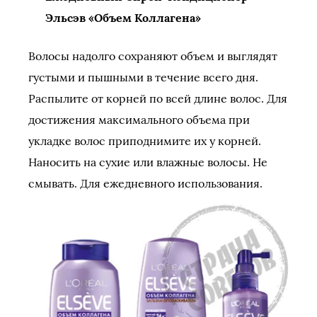
Эльсэв «Объем Коллагена»
Волосы надолго сохраняют объем и выглядят
густыми и пышными в течение всего дня.
Распылите от корней по всей длине волос. Для
достижения максимального объема при
укладке волос приподнимите их у корней.
Наносить на сухие или влажные волосы. Не
смывать. Для ежедневного использования.