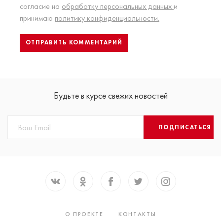
согласие на
обработку персональных данных
и
принимаю
политику конфиденциальности.
Будьте в курсе свежих новостей
ПОДПИСАТЬСЯ
О ПРОЕКТЕ
КОНТАКТЫ