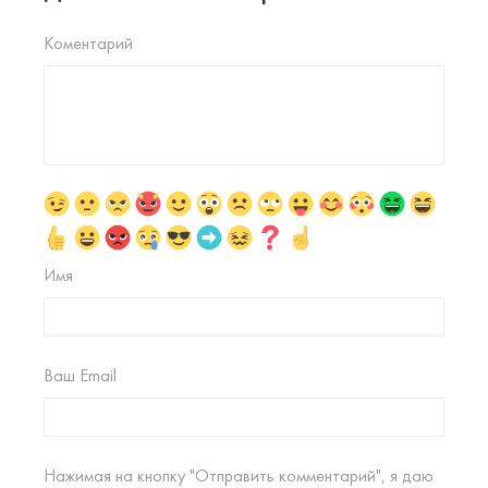
Коментарий
Имя
Ваш Email
Нажимая на кнопку "Отправить комментарий", я даю