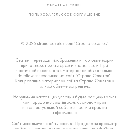
ОБРАТНАЯ СВЯЗЬ
ПОЛЬЗОВАТЕЛЬСКОЕ СОГЛАШЕНИЕ
© 2026 strana-sovetov.com "Страна советов"
Статьи, переводы, изображения и торговые марки
принадлежат их авторам и владельцам. При
частичной перепечатке материалов обязательна
dofollow гиперссылка на сайт "Страна Советов".
Копирование материалов сайта Страна Советов в
полном объеме запрещено.
Нарушение настоящих условий будет расцениваться
как нарушение защищаемых законом прав
интеллектуальной собственности и прав на
информацию.
Сайт использует файлы cookie . Продолжая просмотр
сайта, вы соглашаетесь с использованием файлов