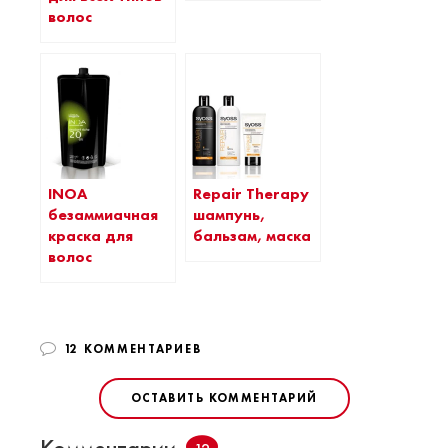
волос
INOA
Repair Therapy
безаммиачная
шампунь,
краска для
бальзам, маска
волос
12 КОММЕНТАРИЕВ
ОСТАВИТЬ КОММЕНТАРИЙ