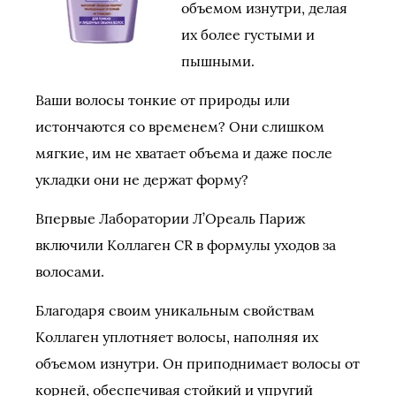
объемом изнутри, делая
их более густыми и
пышными.
Ваши волосы тонкие от природы или
истончаются со временем? Они слишком
мягкие, им не хватает объема и даже после
укладки они не держат форму?
Впервые Лаборатории Л’Ореаль Париж
включили Коллаген CR в формулы уходов за
волосами.
Благодаря своим уникальным свойствам
Коллаген уплотняет волосы, наполняя их
объемом изнутри. Он приподнимает волосы от
корней, обеспечивая стойкий и упругий