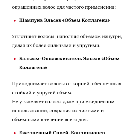
окрашенных волос для частого применения:
Шампунь Эльсэв «Объем Коллагена»
Уплотняет волосы, наполняя объемом изнутри,
делая их более сильными и упругими.
Бальзам-Ополаскиватель Эльсэв «Объем
Коллагена»
Приподнимает волосы от корней, обеспечивая
стойкий и упругий объем.
Не утяжеляет волосы даже при ежедневном
использовании, сохраняя их чистыми и
объемными в течение всего дня.
Ежедневный Спрей-Кондиционер