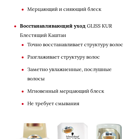
Мерцающий и сияющий блеск
Восстанавливающий уход
GLISS KUR
Блестящий Каштан
Точно восстанавливает структуру волос
Разглаживает структуру волос
Заметно увлажненные, послушные
волосы
Мгновенный мерцающий блеск
Не требует смывания