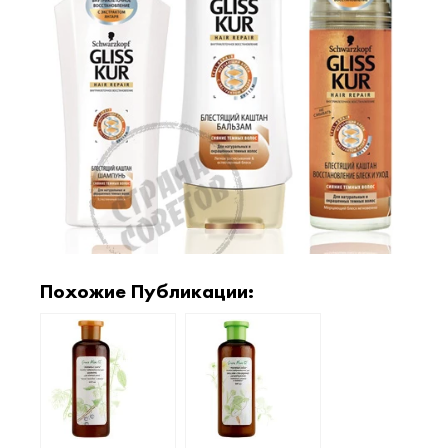
Похожие Публикации: