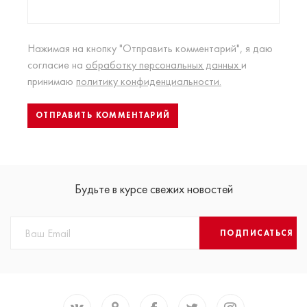
Нажимая на кнопку "Отправить комментарий", я даю
согласие на
обработку персональных данных
и
принимаю
политику конфиденциальности.
Будьте в курсе свежих новостей
ПОДПИСАТЬСЯ