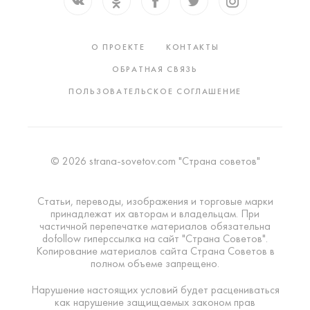
О ПРОЕКТЕ
КОНТАКТЫ
ОБРАТНАЯ СВЯЗЬ
ПОЛЬЗОВАТЕЛЬСКОЕ СОГЛАШЕНИЕ
© 2026 strana-sovetov.com "Страна советов"
Статьи, переводы, изображения и торговые марки
принадлежат их авторам и владельцам. При
частичной перепечатке материалов обязательна
dofollow гиперссылка на сайт "Страна Советов".
Копирование материалов сайта Страна Советов в
полном объеме запрещено.
Нарушение настоящих условий будет расцениваться
как нарушение защищаемых законом прав