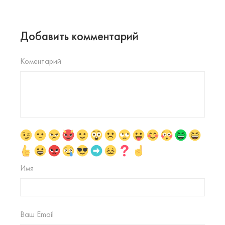
Добавить комментарий
Коментарий
Имя
Ваш Email