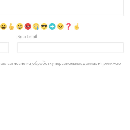
Ваш Email
даю согласие на
обработку персональных данных
и принимаю