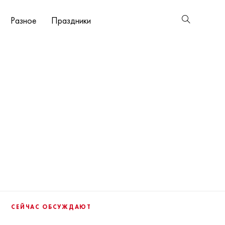
Разное
Праздники
СЕЙЧАС ОБСУЖДАЮТ