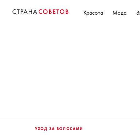
Красота
Мода
З
УХОД ЗА ВОЛОСАМИ