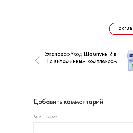
ОСТАВ
Экспресс-Уход Шампунь 2 в
1 с витаминным комплексом
Добавить комментарий
Коментарий