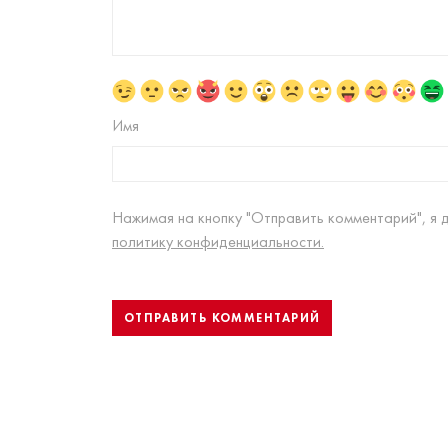
Имя
Нажимая на кнопку "Отправить комментарий", я 
политику конфиденциальности.