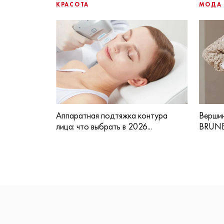
КРАСОТА
МОДА
Аппаратная подтяжка контура
Вершин
лица: что выбрать в 2026...
BRUNE