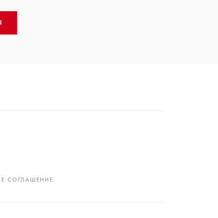
Я
Е СОГЛАШЕНИЕ