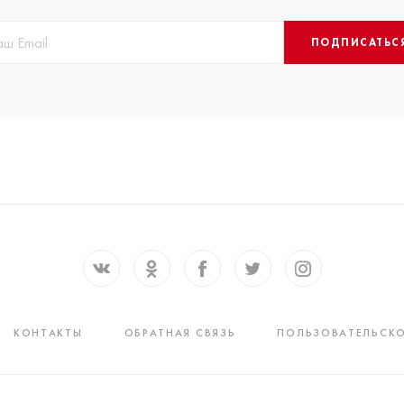
ПОДПИСАТЬС
КОНТАКТЫ
ОБРАТНАЯ СВЯЗЬ
ПОЛЬЗОВАТЕЛЬСКО