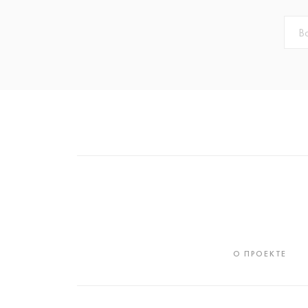
О ПРОЕКТЕ