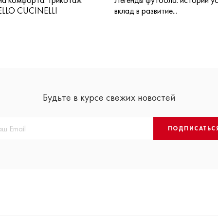
LLO CUCINELLI
вклад в развитие...
Будьте в курсе свежих новостей
ПОДПИСАТЬС