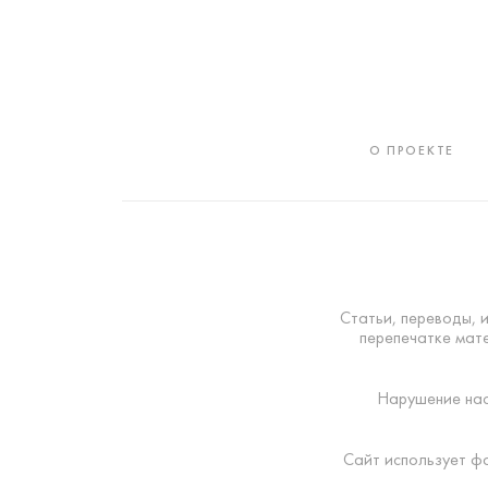
О ПРОЕКТЕ
Статьи, переводы, 
перепечатке мате
Нарушение нас
Сайт использует ф