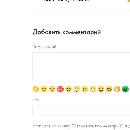
Добавить комментарий
Коментарий
Имя
Нажимая на кнопку "Отправить комментарий", я 