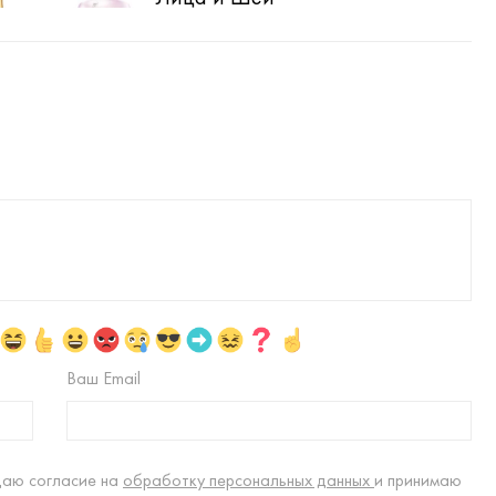
Ваш Email
даю согласие на
обработку персональных данных
и принимаю