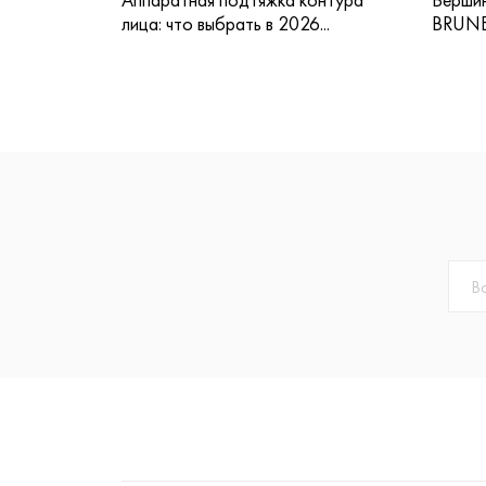
лица: что выбрать в 2026...
BRUNE