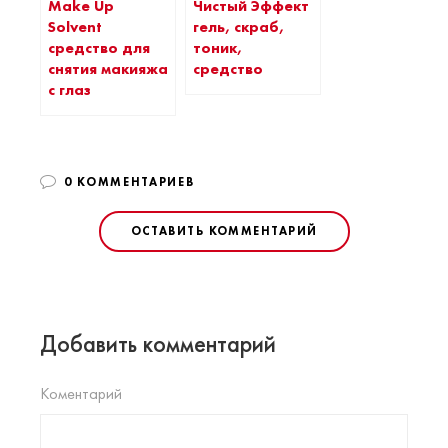
Чистый Эффект
Make Up
гель, скраб,
Solvent
тоник,
средство для
средство
снятия макияжа
с глаз
0 КОММЕНТАРИЕВ
ОСТАВИТЬ КОММЕНТАРИЙ
Добавить комментарий
Коментарий