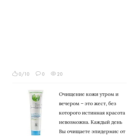
0/10
0
20
Очищение кожи утром и
вечером – это жест, без
которого истинная красота
невозможна. Каждый день
Вы очищаете эпидермис от