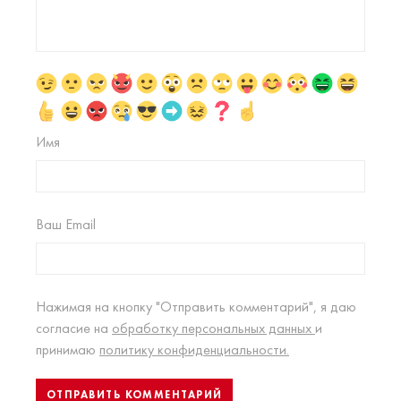
Имя
Ваш Email
Нажимая на кнопку "Отправить комментарий", я даю
согласие на
обработку персональных данных
и
принимаю
политику конфиденциальности.