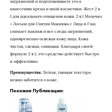
загрязнений и подготавливаете его к
нанесению крема и иной косметики. Жест 2 в
1 для идеального очищения кожи.
2 в 1 Молочко
+ Лосьон для Снятия Макияжа с Лица и Глаз
снимает макияж и все следы загрязнений,
одновременно освежая кожу лица. Кожа
чистая, свежая, сияющая. Благодаря своей
формуле 2 в 1, это средство действует быстро
и эффективно.
Преимущества:
Легкая, тающая текстура
нежно заботится о коже.
Похожие Публикации: