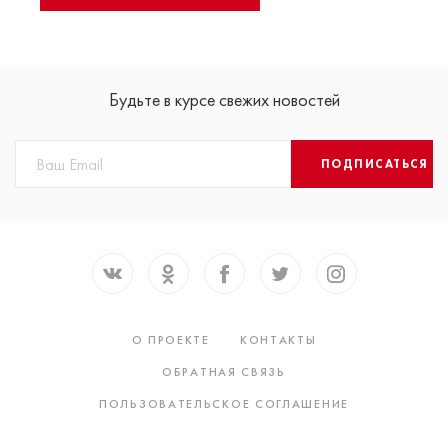
Будьте в курсе свежих новостей
ПОДПИСАТЬСЯ
О ПРОЕКТЕ
КОНТАКТЫ
ОБРАТНАЯ СВЯЗЬ
ПОЛЬЗОВАТЕЛЬСКОЕ СОГЛАШЕНИЕ