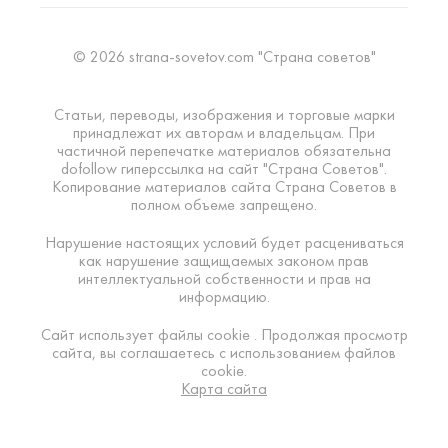
© 2026 strana-sovetov.com "Страна советов"
Статьи, переводы, изображения и торговые марки
принадлежат их авторам и владельцам. При
частичной перепечатке материалов обязательна
dofollow гиперссылка на сайт "Страна Советов".
Копирование материалов сайта Страна Советов в
полном объеме запрещено.
Нарушение настоящих условий будет расцениваться
как нарушение защищаемых законом прав
интеллектуальной собственности и прав на
информацию.
Сайт использует файлы cookie . Продолжая просмотр
сайта, вы соглашаетесь с использованием файлов
cookie.
Карта сайта