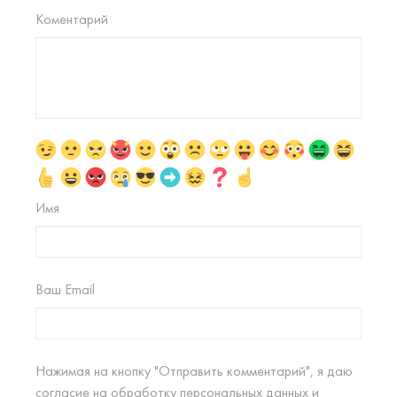
Коментарий
Имя
Ваш Email
Нажимая на кнопку "Отправить комментарий", я даю
согласие на
обработку персональных данных
и