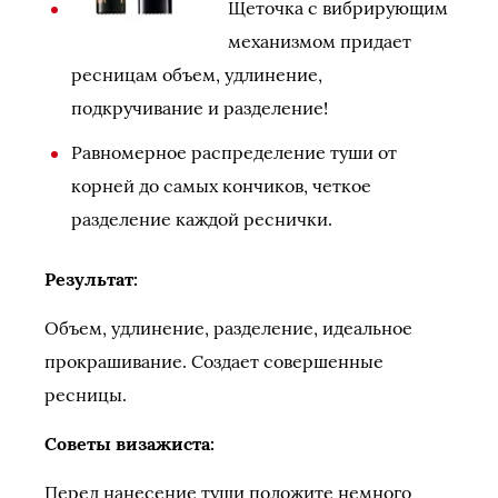
Щеточка с вибрирующим
механизмом придает
ресницам объем, удлинение,
подкручивание и разделение!
Равномерное распределение туши от
корней до самых кончиков, четкое
разделение каждой реснички.
Результат:
Объем, удлинение, разделение, идеальное
прокрашивание. Создает совершенные
ресницы.
Советы визажиста:
Перед нанесение туши положите немного