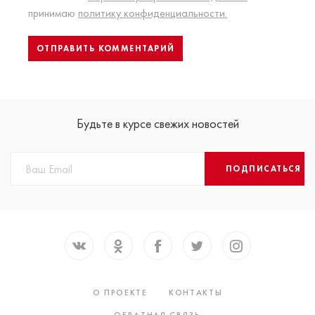
принимаю
политику конфиденциальности.
Будьте в курсе свежих новостей
ПОДПИСАТЬСЯ
О ПРОЕКТЕ
КОНТАКТЫ