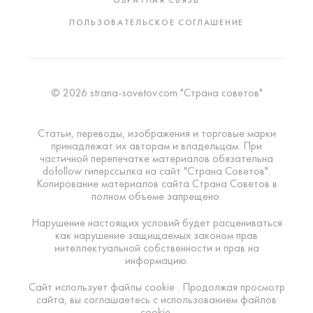
ОБРАТНАЯ СВЯЗЬ
ПОЛЬЗОВАТЕЛЬСКОЕ СОГЛАШЕНИЕ
© 2026 strana-sovetov.com "Страна советов"
Статьи, переводы, изображения и торговые марки
принадлежат их авторам и владельцам. При
частичной перепечатке материалов обязательна
dofollow гиперссылка на сайт "Страна Советов".
Копирование материалов сайта Страна Советов в
полном объеме запрещено.
Нарушение настоящих условий будет расцениваться
как нарушение защищаемых законом прав
интеллектуальной собственности и прав на
информацию.
Сайт использует файлы cookie . Продолжая просмотр
сайта, вы соглашаетесь с использованием файлов
cookie.