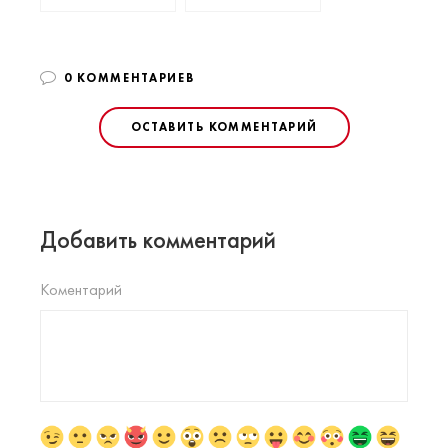
0 КОММЕНТАРИЕВ
ОСТАВИТЬ КОММЕНТАРИЙ
Добавить комментарий
Коментарий