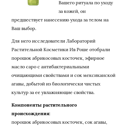
Вашего ритуала по уходу
за кожей, он
предшествует нанесению ухода за телом на
Ваш выбор.
Для него исследователи Лабораторий
Растительной Косметики Ив Роше отобрали
порошок абрикосовых косточек, эфирное
масло саро с антибактериальными
очищающими свойствами и сок мексиканской
агавы, добытой из биологически чистых
культур за ее увлажняющие свойства.
Компоненты растительного
происхождения:
порошок абрикосовых косточек, сок агавы,