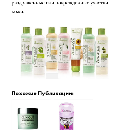
раздраженные или поврежденные участки
кожи.
Похожие Публикации: