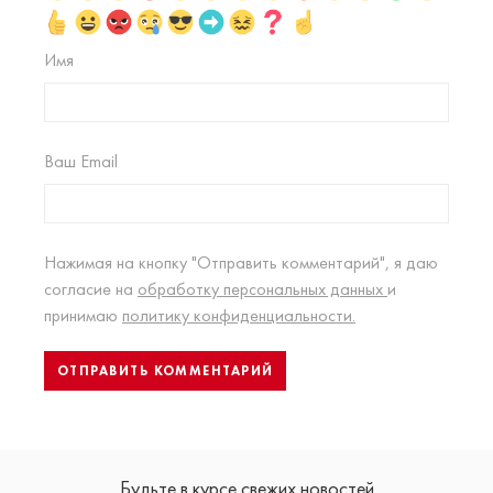
Имя
Ваш Email
Нажимая на кнопку "Отправить комментарий", я даю
согласие на
обработку персональных данных
и
принимаю
политику конфиденциальности.
Будьте в курсе свежих новостей