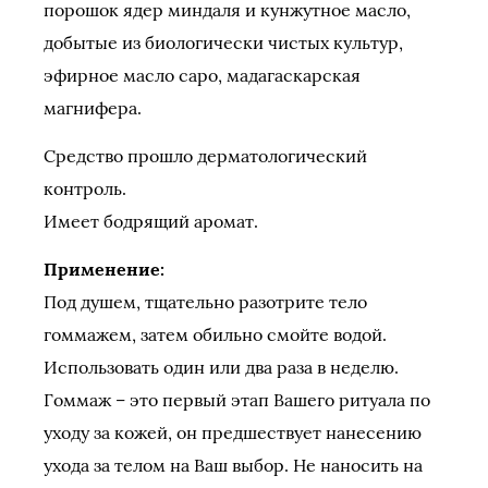
порошок ядер миндаля и кунжутное масло,
добытые из биологически чистых культур,
эфирное масло саро, мадагаскарская
магнифера.
Средство прошло дерматологический
контроль.
Имеет бодрящий аромат.
Применение:
Под душем, тщательно разотрите тело
гоммажем, затем обильно смойте водой.
Использовать один или два раза в неделю.
Гоммаж – это первый этап Вашего ритуала по
уходу за кожей, он предшествует нанесению
ухода за телом на Ваш выбор. Не наносить на