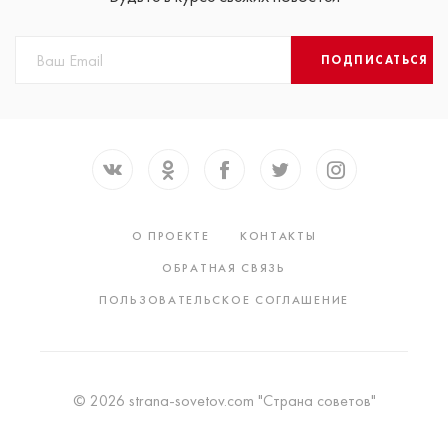
ПОДПИСАТЬСЯ
О ПРОЕКТЕ
КОНТАКТЫ
ОБРАТНАЯ СВЯЗЬ
ПОЛЬЗОВАТЕЛЬСКОЕ СОГЛАШЕНИЕ
© 2026 strana-sovetov.com "Страна советов"