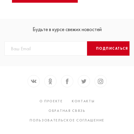
Будьте в курсе свежих новостей
ПОДПИСАТЬСЯ
О ПРОЕКТЕ
КОНТАКТЫ
ОБРАТНАЯ СВЯЗЬ
ПОЛЬЗОВАТЕЛЬСКОЕ СОГЛАШЕНИЕ