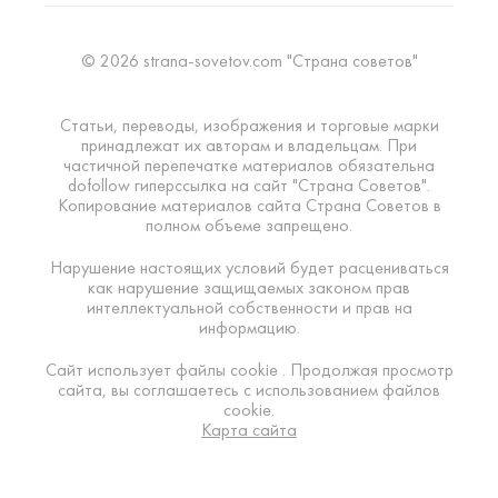
© 2026 strana-sovetov.com "Страна советов"
Статьи, переводы, изображения и торговые марки
принадлежат их авторам и владельцам. При
частичной перепечатке материалов обязательна
dofollow гиперссылка на сайт "Страна Советов".
Копирование материалов сайта Страна Советов в
полном объеме запрещено.
Нарушение настоящих условий будет расцениваться
как нарушение защищаемых законом прав
интеллектуальной собственности и прав на
информацию.
Сайт использует файлы cookie . Продолжая просмотр
сайта, вы соглашаетесь с использованием файлов
cookie.
Карта сайта