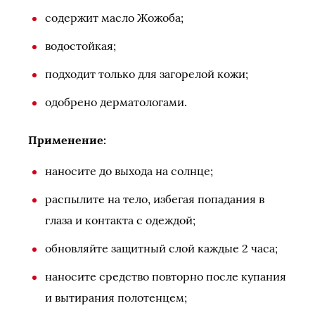
содержит масло Жожоба;
водостойкая;
подходит только для загорелой кожи;
одобрено дерматологами.
Применение:
наносите до выхода на солнце;
распылите на тело, избегая попадания в
глаза и контакта с одеждой;
обновляйте защитный слой каждые 2 часа;
наносите средство повторно после купания
и вытирания полотенцем;