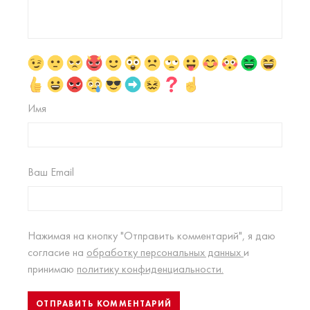
Имя
Ваш Email
Нажимая на кнопку "Отправить комментарий", я даю
согласие на
обработку персональных данных
и
принимаю
политику конфиденциальности.