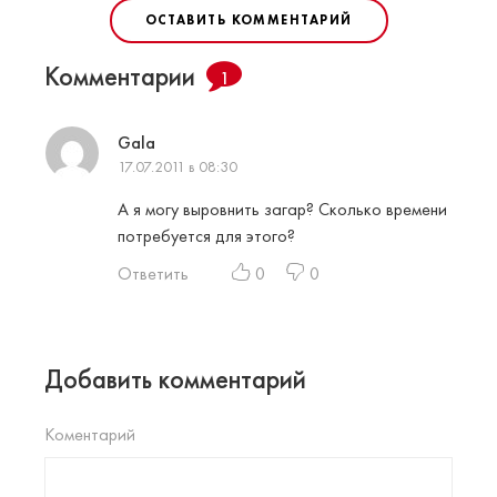
ОСТАВИТЬ КОММЕНТАРИЙ
Комментарии
1
Gala
17.07.2011 в 08:30
А я могу выровнить загар? Сколько времени
потребуется для этого?
Ответить
0
0
Добавить комментарий
Коментарий