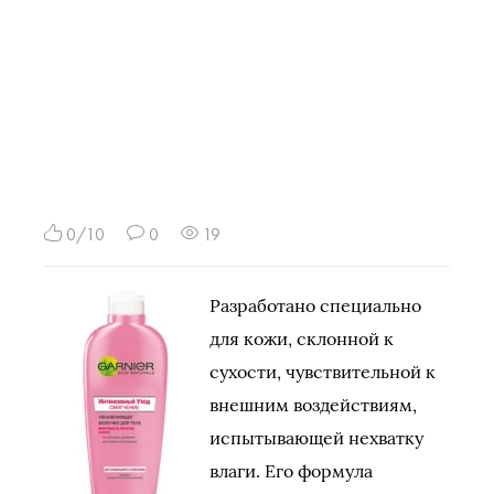
0/10
0
19
Разработано специально
для кожи, склонной к
сухости, чувствительной к
внешним воздействиям,
испытывающей нехватку
влаги. Его формула