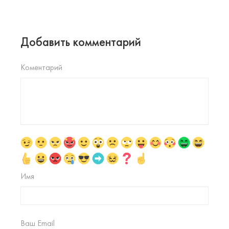
Добавить комментарий
Коментарий
Имя
Ваш Email