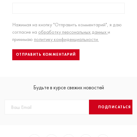
Нажимая на кнопку "Отправить комментарий", я даю
согласие на
обработку персональных данных
и
принимаю
политику конфиденциальности.
Будьте в курсе свежих новостей
ПОДПИСАТЬСЯ