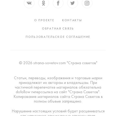
О ПРОЕКТЕ
КОНТАКТЫ
ОБРАТНАЯ СВЯЗЬ
ПОЛЬЗОВАТЕЛЬСКОЕ СОГЛАШЕНИЕ
© 2026 strana-sovetov.com "Страна советов"
Статьи, переводы, изображения и торговые марки
принадлежат их авторам и владельцам. При
частичной перепечатке материалов обязательна
dofollow гиперссылка на сайт "Страна Советов".
Копирование материалов сайта Страна Советов в
полном объеме запрещено.
Нарушение настоящих условий будет расцениваться
как нарушение защищаемых законом прав