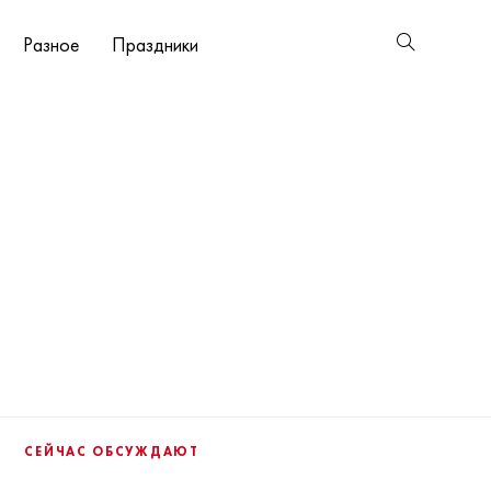
Разное
Праздники
СЕЙЧАС ОБСУЖДАЮТ