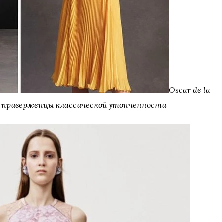
Oscar de la
 – приверженцы классической утонченности