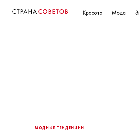
Красота
Мода
З
МОДНЫЕ ТЕНДЕНЦИИ