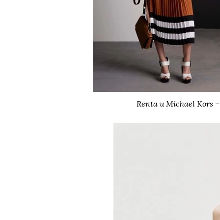
Renta и Michael Kors