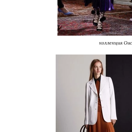
коллекция Guc