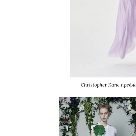
Christopher Kane пред