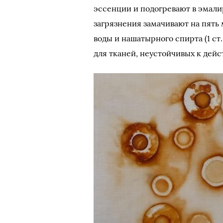
эссенции и подогревают в эмали
загрязнения замачивают на пять
воды и нашатырного спирта (1 ст.
для тканей, неустойчивых к дейс