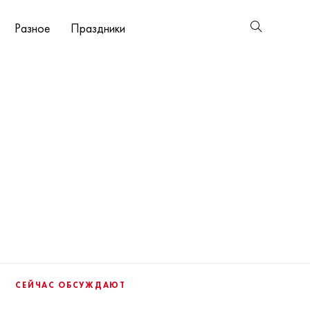
Разное
Праздники
СЕЙЧАС ОБСУЖДАЮТ