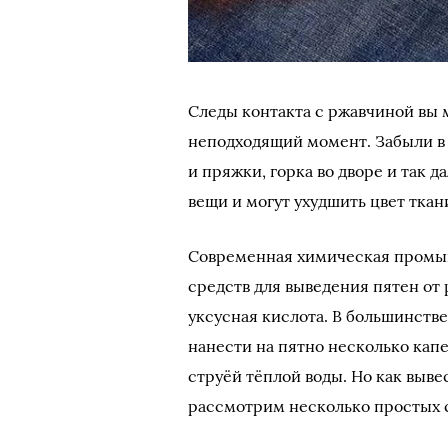
Следы контакта с ржавчиной вы 
неподходящий момент. Забыли в 
и пряжки, горка во дворе и так 
вещи и могут ухудшить цвет ткан
Современная химическая промы
средств для выведения пятен от 
уксусная кислота. В большинств
нанести на пятно несколько капе
струёй тёплой воды. Но как выв
рассмотрим несколько простых 