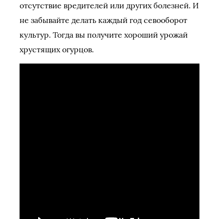
отсутствие вредителей или других болезней. И
не забывайте делать каждый год севооборот
культур. Тогда вы получите хороший урожай
хрустящих огурцов.