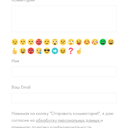
Имя
Ваш Email
Нажимая на кнопку "Отправить комментарий", я даю
согласие на
обработку персональных данных
и
принимаю
политику конфиденциальности.