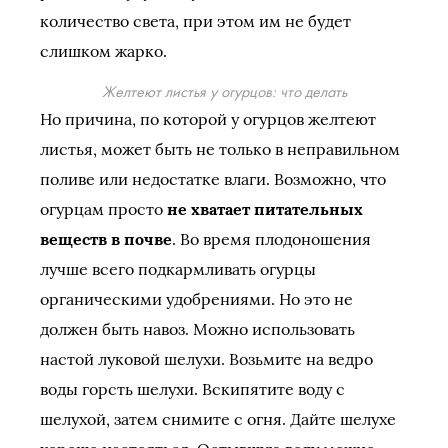
количество света, при этом им не будет
слишком жарко.
Желтеют листья у огурцов: что делать
Но причина, по которой у огурцов желтеют
листья, может быть не только в неправильном
поливе или недостатке влаги. Возможно, что
огурцам просто
не хватает питательных
веществ в почве
. Во время плодоношения
лучше всего подкармливать огурцы
органическими удобрениями. Но это не
должен быть навоз. Можно использовать
настой луковой шелухи. Возьмите на ведро
воды горсть шелухи. Вскипятите воду с
шелухой, затем снимите с огня. Дайте шелухе