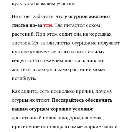
культуры на вашем участке.
Не стоит забывать, что
у огурцов желтеют
листья из-за
тли
. Тля питается соком
растений. При этом сидит она на черешках
листьев. Из-за тли листья огурцов не получают
нужное количество влаги и питательных
веществ. Со временем листья начинают
желтеть, а вскоре и само растение может
погибнуть.
Как видите, есть несколько причин, почему
огурцы желтеют.
Постарайтесь обеспечить
вашим огурцам хорошие условия
:
достаточный полив, плодородная почва,
притенение от солнца в самые жаркие часы и