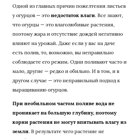
Одной из главных причин пожелтения листьев
у огурцов — это
недостаток влаги
. Все знают,
что огурцы — это влаголюбивые растения,
поэтому жара и отсутствие дождей негативно
влияют на урожай. Даже если у вас на даче
есть полив, то, возможно, вы неправильно
соблюдаете его режим. Одни поливают часто и
мало, другие — редко и обильно. И в том, и в
другом случае — это неправильный подход к
выращиванию огурцов.
При необильном частом поливе вода не
проникает на большую глубину, поэтому
корни растения не могут впитывать влагу из
земли
. В результате чего растение не