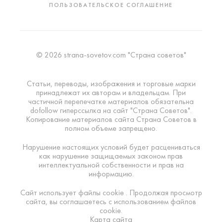
ПОЛЬЗОВАТЕЛЬСКОЕ СОГЛАШЕНИЕ
© 2026 strana-sovetov.com "Страна советов"
Статьи, переводы, изображения и торговые марки
принадлежат их авторам и владельцам. При
частичной перепечатке материалов обязательна
dofollow гиперссылка на сайт "Страна Советов".
Копирование материалов сайта Страна Советов в
полном объеме запрещено.
Нарушение настоящих условий будет расцениваться
как нарушение защищаемых законом прав
интеллектуальной собственности и прав на
информацию.
Сайт использует файлы cookie . Продолжая просмотр
сайта, вы соглашаетесь с использованием файлов
cookie.
Карта сайта