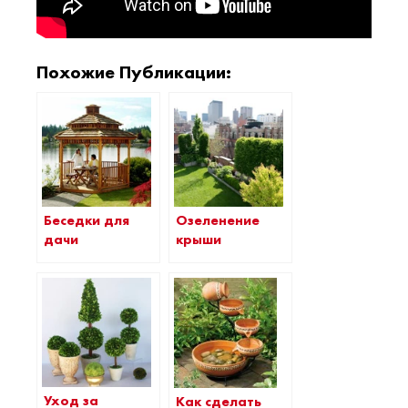
Похожие Публикации:
Беседки для
Озеленение
дачи
крыши
Уход за
Как сделать