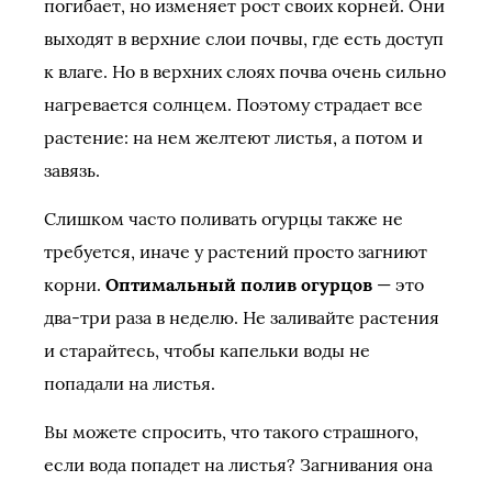
погибает, но изменяет рост своих корней. Они
выходят в верхние слои почвы, где есть доступ
к влаге. Но в верхних слоях почва очень сильно
нагревается солнцем. Поэтому страдает все
растение: на нем желтеют листья, а потом и
завязь.
Слишком часто поливать огурцы также не
требуется, иначе у растений просто загниют
корни.
Оптимальный полив огурцов
— это
два-три раза в неделю. Не заливайте растения
и старайтесь, чтобы капельки воды не
попадали на листья.
Вы можете спросить, что такого страшного,
если вода попадет на листья? Загнивания она