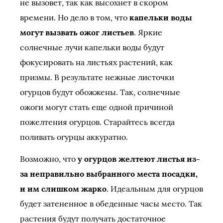
не вызовет, так как высохнет в скором
времени. Но дело в том, что
капельки воды
могут вызвать ожог листьев
. Яркие
солнечные лучи капельки воды будут
фокусировать на листьях растений, как
призмы. В результате нежные листочки
огурцов будут обожжены. Так, солнечные
ожоги могут стать еще одной причиной
пожелтения огурцов. Старайтесь всегда
поливать огурцы аккуратно.
Возможно, что
у огурцов желтеют листья из-
за неправильно выбранного места посадки,
и им слишком жарко
. Идеальным для огурцов
будет затененное в обеденные часы место. Так
растения будут получать достаточное