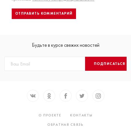
Будьте в курсе свежих новостей
ПОДПИСАТЬСЯ
О ПРОЕКТЕ
КОНТАКТЫ
ОБРАТНАЯ СВЯЗЬ