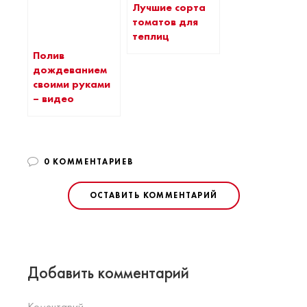
Лучшие сорта
томатов для
теплиц
Полив
дождеванием
своими руками
– видео
0 КОММЕНТАРИЕВ
ОСТАВИТЬ КОММЕНТАРИЙ
Добавить комментарий
Коментарий