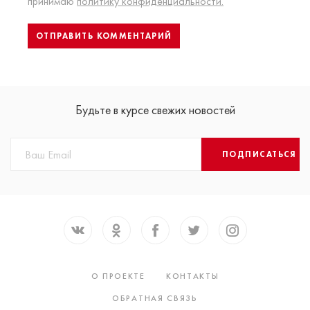
принимаю
политику конфиденциальности.
Будьте в курсе свежих новостей
ПОДПИСАТЬСЯ
О ПРОЕКТЕ
КОНТАКТЫ
ОБРАТНАЯ СВЯЗЬ