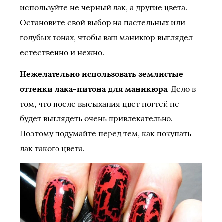
используйте не черный лак, а другие цвета.
Остановите свой выбор на пастельных или
голубых тонах, чтобы ваш маникюр выглядел
естественно и нежно.
Нежелательно использовать землистые
оттенки лака-питона для маникюра
. Дело в
том, что после высыхания цвет ногтей не
будет выглядеть очень привлекательно.
Поэтому подумайте перед тем, как покупать
лак такого цвета.