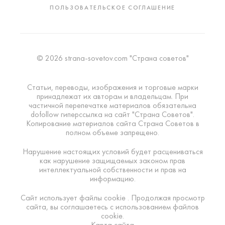
ПОЛЬЗОВАТЕЛЬСКОЕ СОГЛАШЕНИЕ
© 2026 strana-sovetov.com "Страна советов"
Статьи, переводы, изображения и торговые марки
принадлежат их авторам и владельцам. При
частичной перепечатке материалов обязательна
dofollow гиперссылка на сайт "Страна Советов".
Копирование материалов сайта Страна Советов в
полном объеме запрещено.
Нарушение настоящих условий будет расцениваться
как нарушение защищаемых законом прав
интеллектуальной собственности и прав на
информацию.
Сайт использует файлы cookie . Продолжая просмотр
сайта, вы соглашаетесь с использованием файлов
cookie.
Карта сайта