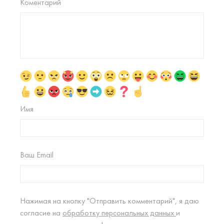
Коментарий
Имя
Ваш Email
Нажимая на кнопку "Отправить комментарий", я даю
согласие на
обработку персональных данных
и