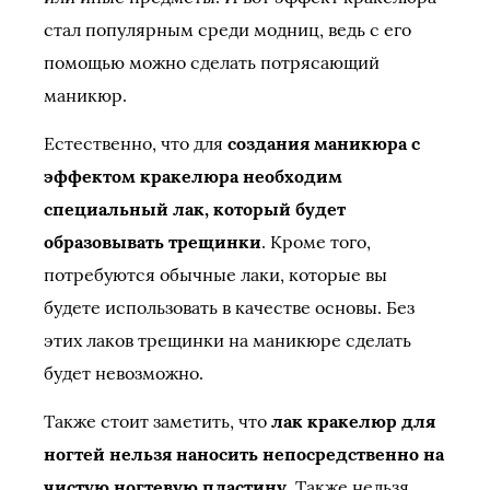
стал популярным среди модниц, ведь с его
помощью можно сделать потрясающий
маникюр.
Естественно, что для
создания маникюра с
эффектом кракелюра необходим
специальный лак, который будет
образовывать трещинки
. Кроме того,
потребуются обычные лаки, которые вы
будете использовать в качестве основы. Без
этих лаков трещинки на маникюре сделать
будет невозможно.
Также стоит заметить, что
лак кракелюр для
ногтей нельзя наносить непосредственно на
чистую ногтевую пластину
. Также нельзя