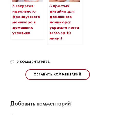
5 секретов
3 простых
идеального
дизайна для
французского
домашнего
маникюра в
маникюра:
домашних
украсьте ногти
условиях
всего за 10
минут!
0 КОММЕНТАРИЕВ
ОСТАВИТЬ КОММЕНТАРИЙ
Добавить комментарий