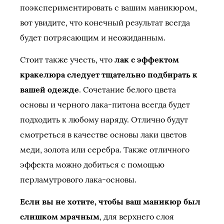
поэкспериментировать с вашим маникюром,
вот увидите, что конечный результат всегда
будет потрясающим и неожиданным.
Стоит также учесть, что
лак с эффектом
кракелюра следует тщательно подбирать к
вашей одежде
. Сочетание белого цвета
основы и черного лака-питона всегда будет
подходить к любому наряду. Отлично будут
смотреться в качестве основы лаки цветов
меди, золота или серебра. Также отличного
эффекта можно добиться с помощью
перламутрового лака-основы.
Если вы не хотите, чтобы ваш маникюр был
слишком мрачным
, для верхнего слоя