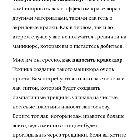
комбинировать лак с эффектом кракелюра с
другими материалами, такими как гель и
акриловые краски. Как в первом, так и во
втором случае у вас не получатся трещинки на
маникюре, которых вы и пытаетесь добиться.
Многим интересно,
как наносить кракелюр
.
Техника создания такого маникюра очень
проста. Вам потребуются только лак-основа и
лак-питон, который будет создавать
симпатичные трещины. Сначала на чистые
ногтевые пластины наносят лак-основу.
Берите тот лак, который вам нравится больше
всего, ведь именно этот цвет будет
проглядывать через трещинки. Если вы хотите