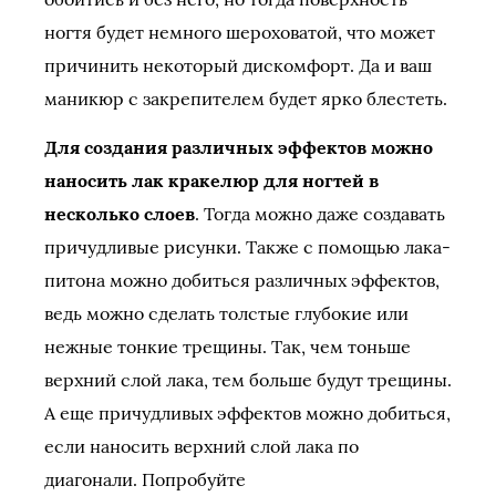
ногтя будет немного шероховатой, что может
причинить некоторый дискомфорт. Да и ваш
маникюр с закрепителем будет ярко блестеть.
Для создания различных эффектов можно
наносить лак кракелюр для ногтей в
несколько слоев
. Тогда можно даже создавать
причудливые рисунки. Также с помощью лака-
питона можно добиться различных эффектов,
ведь можно сделать толстые глубокие или
нежные тонкие трещины. Так, чем тоньше
верхний слой лака, тем больше будут трещины.
А еще причудливых эффектов можно добиться,
если наносить верхний слой лака по
диагонали. Попробуйте