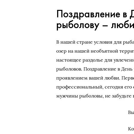
Поздравление в 
рыболову – люби
В нашей стране условия для рыб
озер на нашей необъятной терри
настоящее раздолье для увлече
рыболовов. Поздравление в Ден
проявлением вашей любви. Перв
профессиональный, сегодня его 
мужчины рыболовы, не забудьте 
Вы
Ко