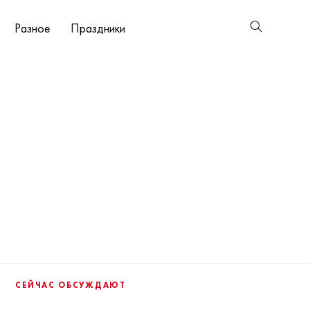
Разное
Праздники
СЕЙЧАС ОБСУЖДАЮТ