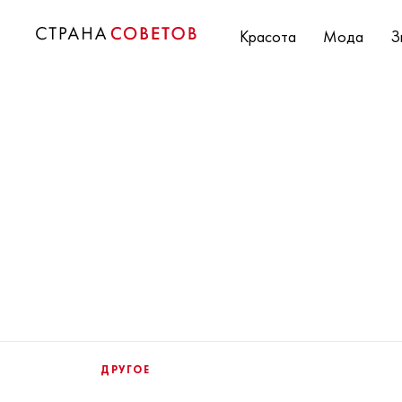
Красота
Мода
З
ДРУГОЕ