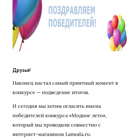
Друзья!
Наконец настал самый приятный момент в
конкурсе — подведение итогов.
И сегодня мы хотим огласить имена
победителей конкурса «Модное лето»,
который мы проводили совместно с
интернет-магазином Lamoda.ru.