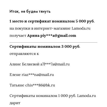
Итак, не будем тянуть
1 место и сертификат номиналом 5 000 руб.
на покупки в интернет-магазине Lamoda.ru
получает
Арина piy***a@gmail.com
Сертификаты номиналом 3 000 руб.
отправляются к
Алине Беляевой a7l***7a@mail.ru
Елене riaz***na@mail.ru
Татьяне chis***86@bk.ru
Сертификаты номиналом 1 000 руб. Lamoda.ru
дарит