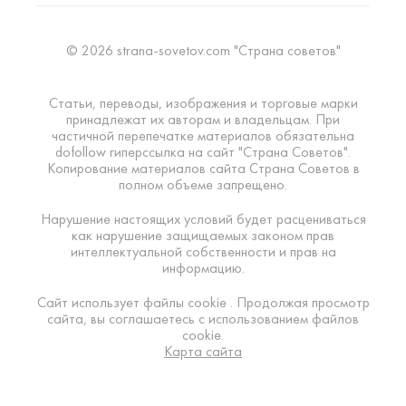
© 2026 strana-sovetov.com "Страна советов"
Статьи, переводы, изображения и торговые марки
принадлежат их авторам и владельцам. При
частичной перепечатке материалов обязательна
dofollow гиперссылка на сайт "Страна Советов".
Копирование материалов сайта Страна Советов в
полном объеме запрещено.
Нарушение настоящих условий будет расцениваться
как нарушение защищаемых законом прав
интеллектуальной собственности и прав на
информацию.
Сайт использует файлы cookie . Продолжая просмотр
сайта, вы соглашаетесь с использованием файлов
cookie.
Карта сайта