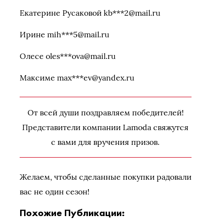
Екатерине Русаковой kb***2@mail.ru
Ирине mih***5@mail.ru
Олесе oles***ova@mail.ru
Максимe max***ev@yandex.ru
От всей души поздравляем победителей!
Представители компании Lamoda свяжутся
с вами для вручения призов.
Желаем, чтобы сделанные покупки радовали
вас не один сезон!
Похожие Публикации: