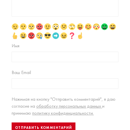
Имя
Ваш Email
Нажимая на кнопку "Отправить комментарий", я даю
согласие на
обработку персональных данных
и
принимаю
политику конфиденциальности.