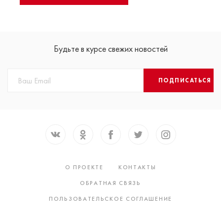
Будьте в курсе свежих новостей
ПОДПИСАТЬСЯ
О ПРОЕКТЕ
КОНТАКТЫ
ОБРАТНАЯ СВЯЗЬ
ПОЛЬЗОВАТЕЛЬСКОЕ СОГЛАШЕНИЕ