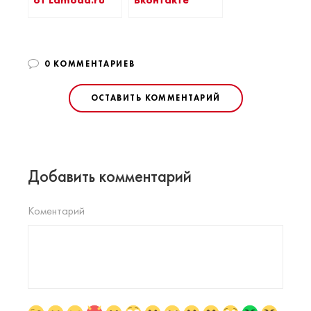
0 КОММЕНТАРИЕВ
ОСТАВИТЬ КОММЕНТАРИЙ
Добавить комментарий
Коментарий