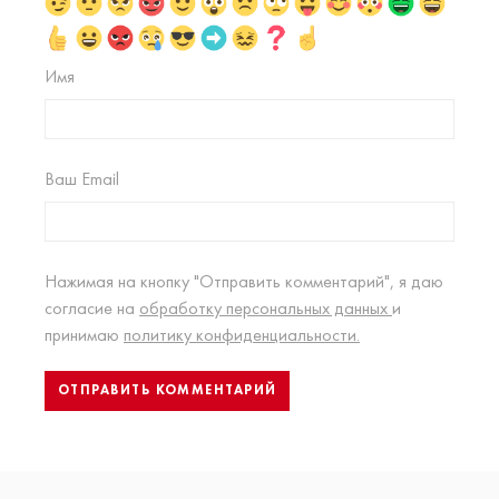
Имя
Ваш Email
Нажимая на кнопку "Отправить комментарий", я даю
согласие на
обработку персональных данных
и
принимаю
политику конфиденциальности.