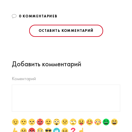
0 КОММЕНТАРИЕВ
ОСТАВИТЬ КОММЕНТАРИЙ
Добавить комментарий
Коментарий