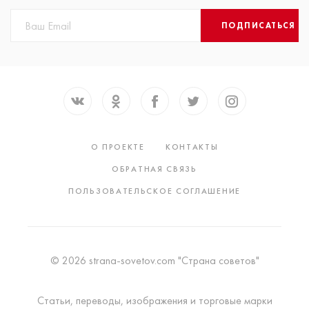
ПОДПИСАТЬСЯ
О ПРОЕКТЕ
КОНТАКТЫ
ОБРАТНАЯ СВЯЗЬ
ПОЛЬЗОВАТЕЛЬСКОЕ СОГЛАШЕНИЕ
© 2026 strana-sovetov.com "Страна советов"
Статьи, переводы, изображения и торговые марки