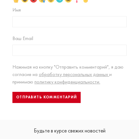
Имя
Ваш Email
Нажимая на кнопку "Отправить комментарий", я даю
согласие на
обработку персональных данных
и
принимаю
политику конфиденциальности.
Будьте в курсе свежих новостей