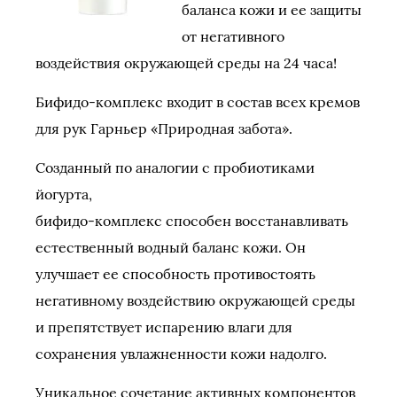
баланса кожи и ее защиты
от негативного
воздействия окружающей среды на 24 часа!
Бифидо-комплекс входит в состав всех кремов
для рук Гарньер «Природная забота».
Созданный по аналогии с пробиотиками
йогурта,
бифидо-комплекс способен восстанавливать
естественный водный баланс кожи. Он
улучшает ее способность противостоять
негативному воздействию окружающей среды
и препятствует испарению влаги для
сохранения увлажненности кожи надолго.
Уникальное сочетание активных компонентов