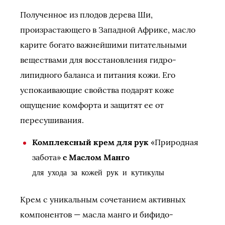
Полученное из плодов дерева Ши,
произрастающего в Западной Африке, масло
карите богато важнейшими питательными
веществами для восстановления гидро-
липидного баланса и питания кожи. Его
успокаивающие свойства подарят коже
ощущение комфорта и защитят ее от
пересушивания.
Комплексный крем для рук
«Природная
забота»
с Маслом Манго
для ухода за кожей рук и кутикулы
Крем с уникальным сочетанием активных
компонентов — масла манго и бифидо-