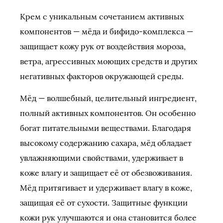
Крем с уникальным сочетанием активных
компонентов — мёда и бифидо-комплекса —
защищает кожу рук от воздействия мороза,
ветра, агрессивных моющих средств и других
негативных факторов окружающей среды.
Мёд — волшебный, целительный ингредиент,
полный активных компонентов. Он особенно
богат питательными веществами. Благодаря
высокому содержанию сахара, мёд обладает
увлажняющими свойствами, удерживает в
коже влагу и защищает её от обезвоживания.
Мёд притягивает и удерживает влагу в коже,
защищая её от сухости. Защитные функции
кожи рук улучшаются и она становится более