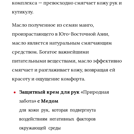
комплекса — превосходно смягчает кожу рук и
кутикулу.
Масло полученное из семян манго,
произрастающего в Юго-Восточной Азии,
масло является натуральным смягчающим
средством. Богатое важнейшими
питательными веществами, масло эффективно
смягчает и разглаживает кожу, возвращая ей
красоту и ощущение комфорта.
Защитный крем для рук
«Природная
забота»
с Медом
для кожи рук, которая подвергнута
воздействиям негативных факторов
окружающей среды