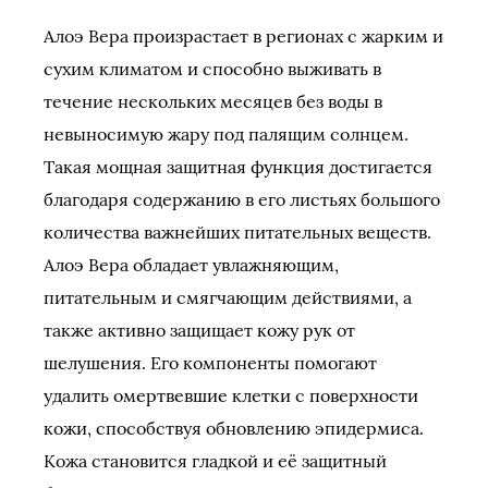
Алоэ Вера произрастает в регионах с жарким и
сухим климатом и способно выживать в
течение нескольких месяцев без воды в
невыносимую жару под палящим солнцем.
Такая мощная защитная функция достигается
благодаря содержанию в его листьях большого
количества важнейших питательных веществ.
Алоэ Вера обладает увлажняющим,
питательным и смягчающим действиями, а
также активно защищает кожу рук от
шелушения. Его компоненты помогают
удалить омертвевшие клетки с поверхности
кожи, способствуя обновлению эпидермиса.
Кожа становится гладкой и её защитный