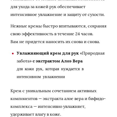
для ухода за кожей рук обеспечивает
интенсивное увлажнение и защиту от сухости.
Нежные кремы быстро впитываются, сохраняя
свою эффективность в течение 24 часов.
Вам не придется наносить их снова и снова.
Увлажняющий крем для рук
«Природная
забота»
с экстрактом Алоэ Вера
для кожи рук, которая нуждается в
интенсивном увлажнении
Крем с уникальным сочетанием активных
компонентов — экстракта алое вера и бифидо-
комплекса — интенсивно увлажняет,
удерживает влагу в коже.