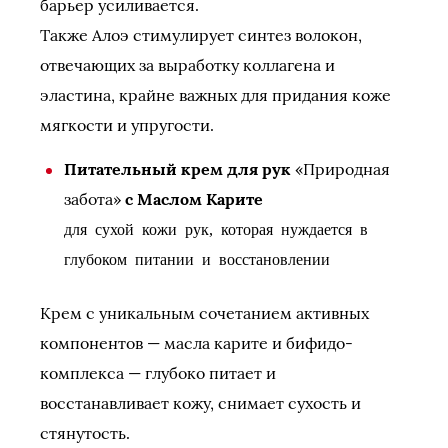
барьер усиливается.
Также Алоэ стимулирует синтез волокон,
отвечающих за выработку коллагена и
эластина, крайне важных для придания коже
мягкости и упругости.
Питательный крем для рук
«Природная
забота»
с Маслом Карите
для сухой кожи рук, которая нуждается в
глубоком питании и восстановлении
Крем с уникальным сочетанием активных
компонентов — масла карите и бифидо-
комплекса — глубоко питает и
восстанавливает кожу, снимает сухость и
стянутость.