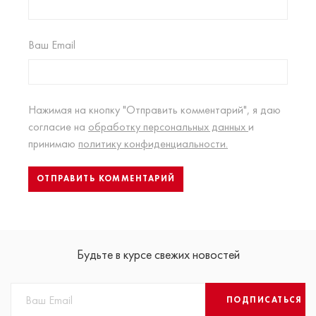
Ваш Email
Нажимая на кнопку "Отправить комментарий", я даю
согласие на
обработку персональных данных
и
принимаю
политику конфиденциальности.
Будьте в курсе свежих новостей
ПОДПИСАТЬСЯ