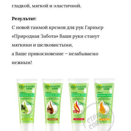
гладкой, мягкой и эластичной.
Результат:
С новой гаммой кремов для рук Гарньер
«Природная Забота» Ваши руки станут
мягкими и шелковистыми,
а Ваше прикосновение – незабываемо
нежным!