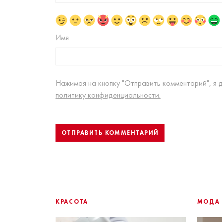
Имя
Нажимая на кнопку "Отправить комментарий", я 
политику конфиденциальности.
КРАСОТА
МОДА