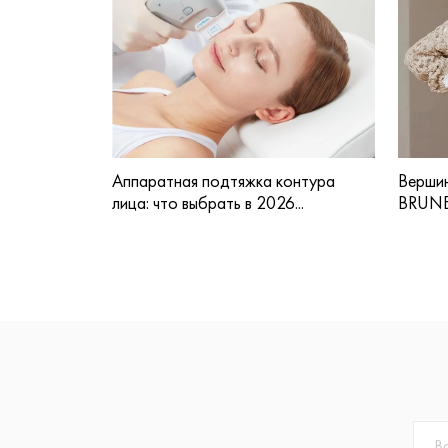
Аппаратная подтяжка контура
Вершин
лица: что выбрать в 2026...
BRUNE