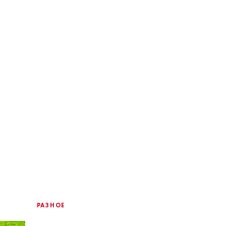
РАЗНОЕ