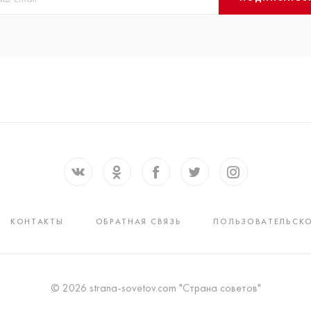
КОНТАКТЫ
ОБРАТНАЯ СВЯЗЬ
ПОЛЬЗОВАТЕЛЬСКО
© 2026 strana-sovetov.com "Страна советов"