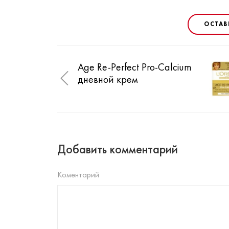
ОСТАВ
Age Re-Perfect Pro-Calcium
дневной крем
Добавить комментарий
Коментарий