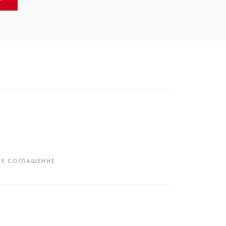
Е СОГЛАШЕНИЕ