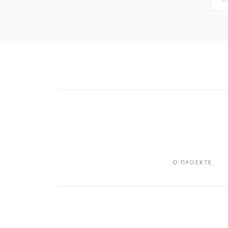
О ПРОЕКТЕ