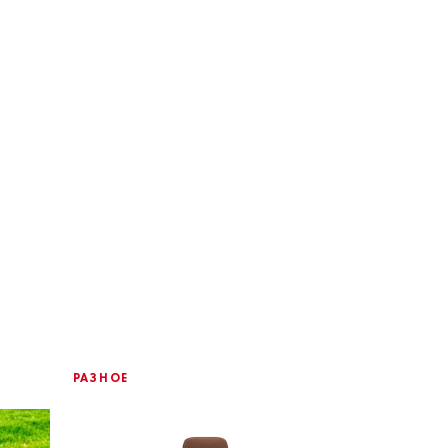
РАЗНОЕ