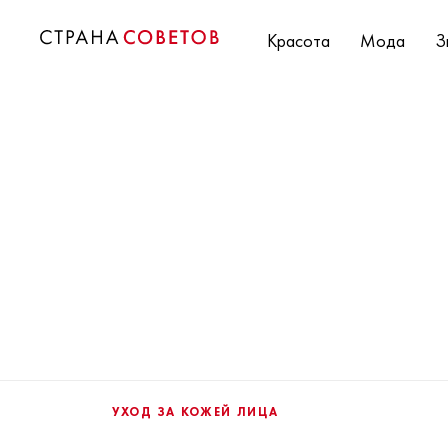
Красота
Мода
З
УХОД ЗА КОЖЕЙ ЛИЦА