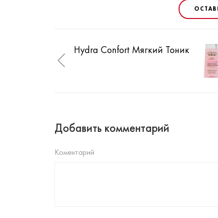
ОСТАВ
Hydra Confort Мягкий Тоник
Добавить комментарий
Коментарий