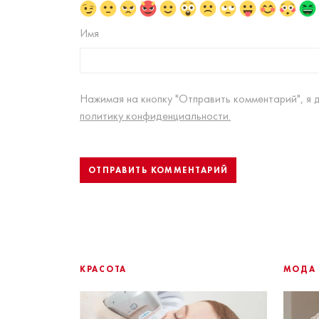
Имя
Нажимая на кнопку "Отправить комментарий", я 
политику конфиденциальности.
КРАСОТА
МОДА