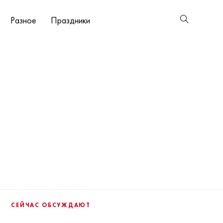
Разное
Праздники
СЕЙЧАС ОБСУЖДАЮТ