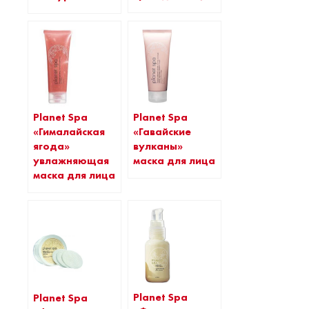
Planet Spa
Planet Spa
«Гималайская
«Гавайские
ягода»
вулканы»
увлажняющая
маска для лица
маска для лица
Planet Spa
Planet Spa