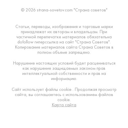
© 2026 strana-sovetov.com "Страна советов"
Статьи, переводы, изображения и торговые марки
принадлежат их авторам и владельцам. При
частичной перепечатке материалов обязательна
dofollow гиперссылка на сайт "Страна Советов".
Копирование материалов сайта Страна Советов в
полном объеме запрещено.
Нарушение настоящих условий будет расцениваться
как нарушение защищаемых законом прав
интеллектуальной собственности и прав на
информацию.
Сайт использует файлы cookie . Продолжая просмотр
сайта, вы соглашаетесь с использованием файлов
cookie.
Карта сайта