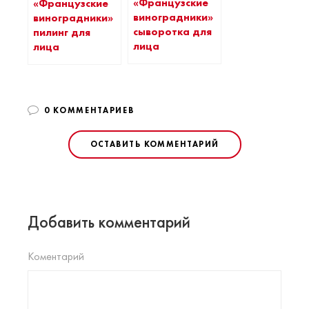
«Французские
«Французские
виноградники»
виноградники»
сыворотка для
пилинг для
лица
лица
0 КОММЕНТАРИЕВ
ОСТАВИТЬ КОММЕНТАРИЙ
Добавить комментарий
Коментарий