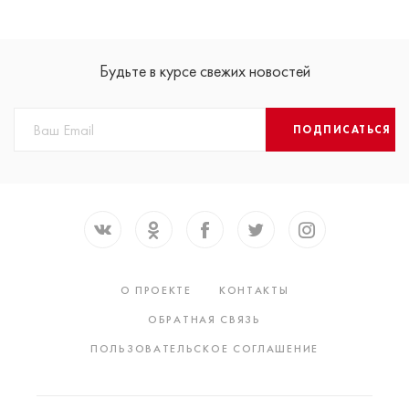
Будьте в курсе свежих новостей
ПОДПИСАТЬСЯ
О ПРОЕКТЕ
КОНТАКТЫ
ОБРАТНАЯ СВЯЗЬ
ПОЛЬЗОВАТЕЛЬСКОЕ СОГЛАШЕНИЕ