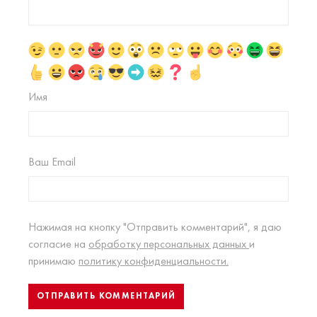
Имя
Ваш Email
Нажимая на кнопку "Отправить комментарий", я даю
согласие на
обработку персональных данных
и
принимаю
политику конфиденциальности.