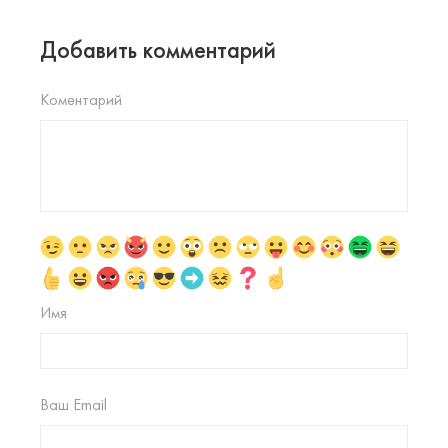
Добавить комментарий
Коментарий
Имя
Ваш Email