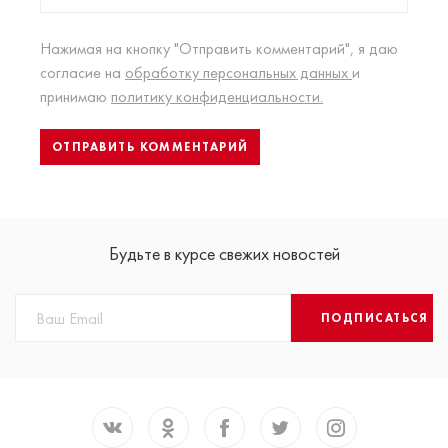
Нажимая на кнопку "Отправить комментарий", я даю
согласие на
обработку персональных данных
и
принимаю
политику конфиденциальности.
Будьте в курсе свежих новостей
ПОДПИСАТЬСЯ