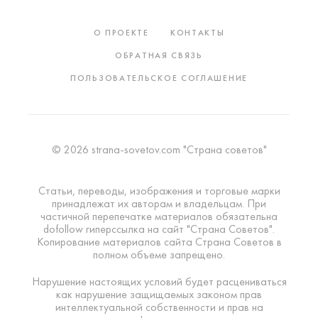
О ПРОЕКТЕ
КОНТАКТЫ
ОБРАТНАЯ СВЯЗЬ
ПОЛЬЗОВАТЕЛЬСКОЕ СОГЛАШЕНИЕ
© 2026 strana-sovetov.com "Страна советов"
Статьи, переводы, изображения и торговые марки
принадлежат их авторам и владельцам. При
частичной перепечатке материалов обязательна
dofollow гиперссылка на сайт "Страна Советов".
Копирование материалов сайта Страна Советов в
полном объеме запрещено.
Нарушение настоящих условий будет расцениваться
как нарушение защищаемых законом прав
интеллектуальной собственности и прав на