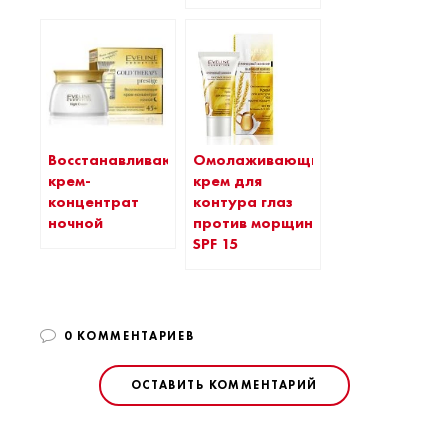
Восстанавливающий
Омолаживающий
крем-
крем для
концентрат
контура глаз
ночной
против морщин
SPF 15
0 КОММЕНТАРИЕВ
ОСТАВИТЬ КОММЕНТАРИЙ