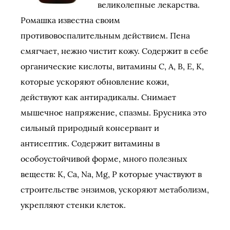
великолепные лекарства.
Ромашка известна своим
противовоспалительным действием. Пена
смягчает, нежно чистит кожу. Содержит в себе
органические кислоты, витамины С, А, В, Е, К,
которые ускоряют обновление кожи,
действуют как антирадикалы. Снимает
мышечное напряжение, спазмы. Брусника это
сильный природный консервант и
антисептик. Содержит витамины в
особоустойчивой форме, много полезных
веществ: K, Ca, Na, Mg, P которые участвуют в
строительстве энзимов, ускоряют метаболизм,
укрепляют стенки клеток.