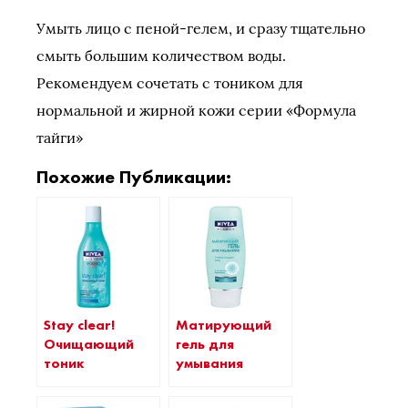
Умыть лицо с пеной-гелем, и сразу тщательно
смыть большим количеством воды.
Рекомендуем сочетать с тоником для
нормальной и жирной кожи серии «Формула
тайги»
Похожие Публикации:
Stay clear!
Матирующий
Очищающий
гель для
тоник
умывания