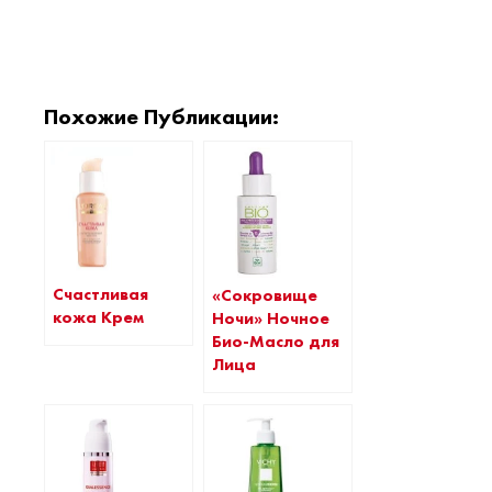
Похожие Публикации:
Счастливая
«Сокровище
кожа Крем
Ночи» Ночное
Био-Масло для
Лица