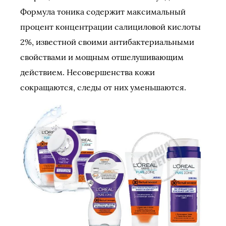
Формула тоника содержит максимальный
процент концентрации салициловой кислоты
2%, известной своими антибактериальными
свойствами и мощным отшелушивающим
действием. Несовершенства кожи
сокращаются, следы от них уменьшаются.