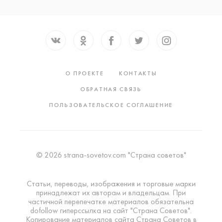
О ПРОЕКТЕ
КОНТАКТЫ
ОБРАТНАЯ СВЯЗЬ
ПОЛЬЗОВАТЕЛЬСКОЕ СОГЛАШЕНИЕ
© 2026 strana-sovetov.com "Страна советов"
Статьи, переводы, изображения и торговые марки
принадлежат их авторам и владельцам. При
частичной перепечатке материалов обязательна
dofollow гиперссылка на сайт "Страна Советов".
Копирование материалов сайта Страна Советов в