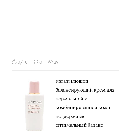
0/10
0
29
Увлажняющий
балансирующий крем для
нормальной и
комбинированной кожи
поддерживает
оптимальный баланс