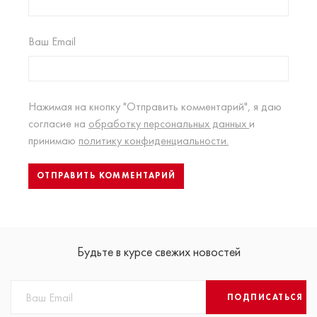
Ваш Email
Нажимая на кнопку "Отправить комментарий", я даю
согласие на
обработку персональных данных
и
принимаю
политику конфиденциальности.
Будьте в курсе свежих новостей
ПОДПИСАТЬСЯ