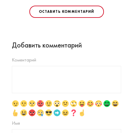
ОСТАВИТЬ КОММЕНТАРИЙ
Добавить комментарий
Коментарий
Имя