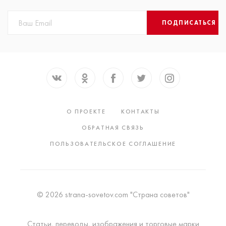
ПОДПИСАТЬСЯ
О ПРОЕКТЕ
КОНТАКТЫ
ОБРАТНАЯ СВЯЗЬ
ПОЛЬЗОВАТЕЛЬСКОЕ СОГЛАШЕНИЕ
© 2026 strana-sovetov.com "Страна советов"
Статьи, переводы, изображения и торговые марки