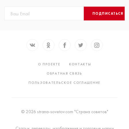
ПОДПИСАТЬСЯ
О ПРОЕКТЕ
КОНТАКТЫ
ОБРАТНАЯ СВЯЗЬ
ПОЛЬЗОВАТЕЛЬСКОЕ СОГЛАШЕНИЕ
© 2026 strana-sovetov.com "Страна советов"
Статьи, переводы, изображения и торговые марки