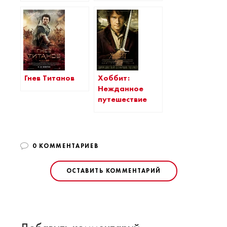
Гнев Титанов
Хоббит:
Нежданное
путешествие
0 КОММЕНТАРИЕВ
ОСТАВИТЬ КОММЕНТАРИЙ