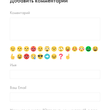
Добавить комментарий
Коментарий
Имя
Ваш Email