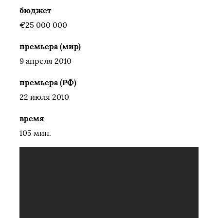
бюджет
€25 000 000
премьера (мир)
9 апреля 2010
премьера (РФ)
22 июля 2010
время
105 мин.