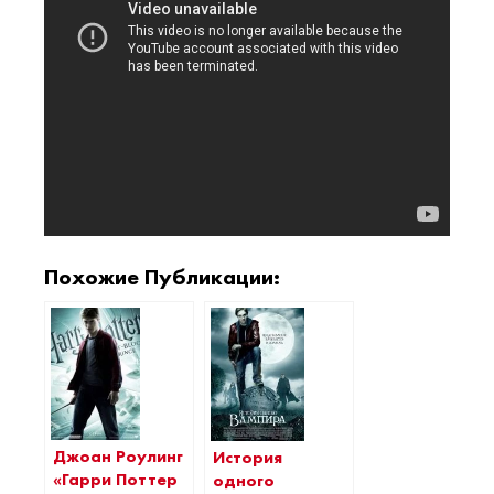
Похожие Публикации:
Джоан Роулинг
История
«Гарри Поттер
одного