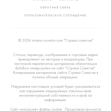
ОБРАТНАЯ СВЯЗЬ
ПОЛЬЗОВАТЕЛЬСКОЕ СОГЛАШЕНИЕ
© 2026 strana-sovetov.com "Страна советов"
Статьи, переводы, изображения и торговые марки
принадлежат их авторам и владельцам. При
частичной перепечатке материалов обязательна
dofollow гиперссылка на сайт "Страна Советов".
Копирование материалов сайта Страна Советов в
полном объеме запрещено.
Нарушение настоящих условий будет расцениваться
как нарушение защищаемых законом прав
интеллектуальной собственности и прав на
информацию.
Сайт использует файлы cookie . Продолжая просмотр