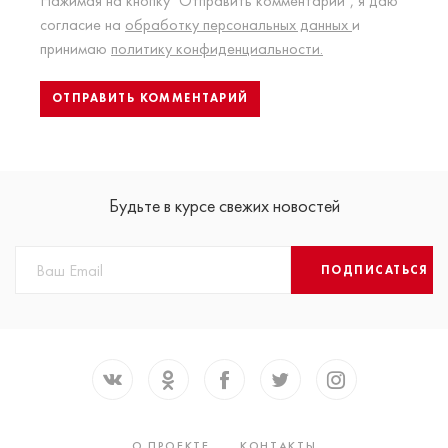
Нажимая на кнопку "Отправить комментарий", я даю
согласие на
обработку персональных данных
и
принимаю
политику конфиденциальности.
Будьте в курсе свежих новостей
ПОДПИСАТЬСЯ
О ПРОЕКТЕ
КОНТАКТЫ