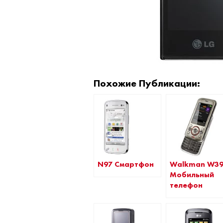
Похожие Публикации:
N97 Смартфон
Walkman W3
Мобильный
телефон