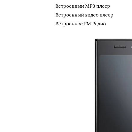
Встроенный MP3 плеер
Встроенный видео плеер
Встроенное FM Радио