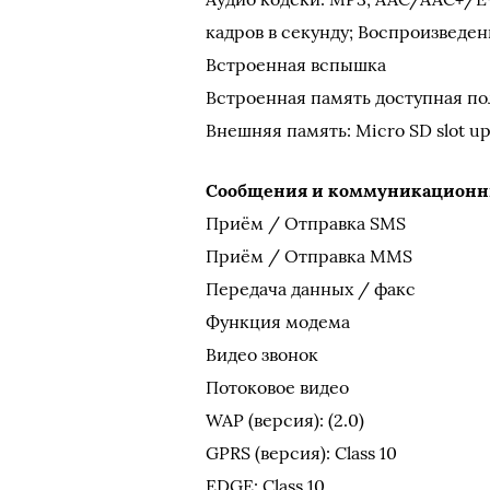
кадров в секунду; Воспроизведен
Встроенная вспышка
Встроенная память доступная пол
Внешняя память: Micro SD slot up
Сообщения и коммуникационн
Приём / Отправка SMS
Приём / Отправка MMS
Передача данных / факс
Функция модема
Видео звонок
Потоковое видео
WAP (версия): (2.0)
GPRS (версия): Class 10
EDGE: Class 10