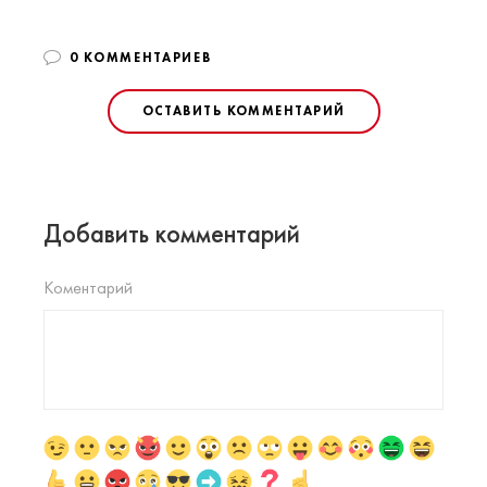
0 КОММЕНТАРИЕВ
ОСТАВИТЬ КОММЕНТАРИЙ
Добавить комментарий
Коментарий