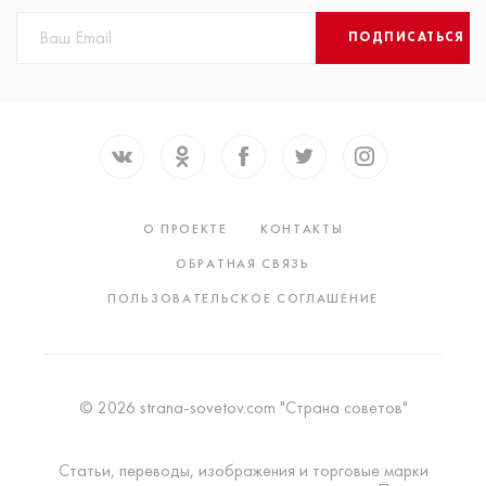
ПОДПИСАТЬСЯ
О ПРОЕКТЕ
КОНТАКТЫ
ОБРАТНАЯ СВЯЗЬ
ПОЛЬЗОВАТЕЛЬСКОЕ СОГЛАШЕНИЕ
© 2026 strana-sovetov.com "Страна советов"
Статьи, переводы, изображения и торговые марки