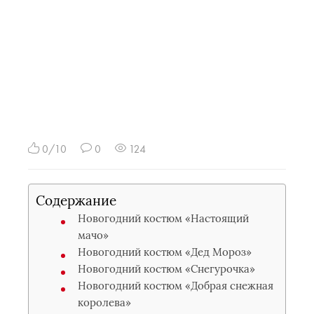
0/10
0
124
Содержание
Новогодний костюм «Настоящий
мачо»
Новогодний костюм «Дед Мороз»
Новогодний костюм «Снегурочка»
Новогодний костюм «Добрая снежная
королева»