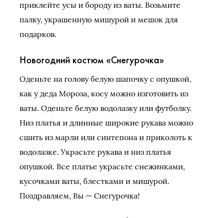
приклейте усы и бороду из ваты. Возьмите
палку, украшенную мишурой и мешок для
подарков.
Новогодний костюм «Снегурочка»
Оденьте на голову белую шапочку с опушкой,
как у деда Мороза, косу можно изготовить из
ваты. Оденьте белую водолазку или футболку.
Низ платья и длинные широкие рукава можно
сшить из марли или синтепона и приколоть к
водолазке. Украсьте рукава и низ платья
опушкой. Все платье украсьте снежинками,
кусочками ваты, блестками и мишурой.
Поздравляем, Вы — Снегурочка!