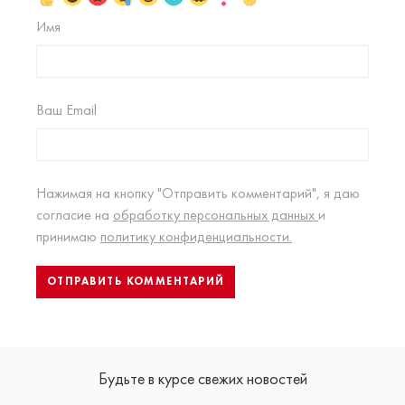
Имя
Ваш Email
Нажимая на кнопку "Отправить комментарий", я даю
согласие на
обработку персональных данных
и
принимаю
политику конфиденциальности.
Будьте в курсе свежих новостей