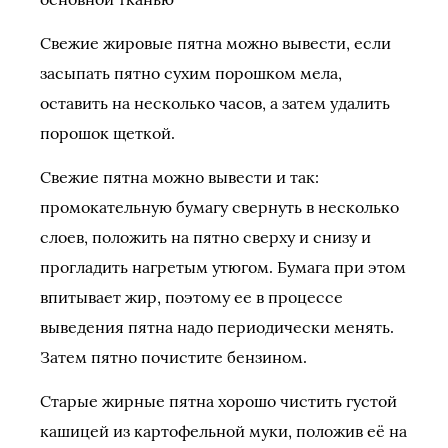
Свежие жировые пятна можно вывести, если
засыпать пятно сухим порошком мела,
оставить на несколько часов, а затем удалить
порошок щеткой.
Свежие пятна можно вывести и так:
промокательную бумагу свернуть в несколько
слоев, положить на пятно сверху и снизу и
прогладить нагретым утюгом. Бумага при этом
впитывает жир, поэтому ее в процессе
выведения пятна надо периодически менять.
Затем пятно почистите бензином.
Старые жирные пятна хорошо чистить густой
кашицей из картофельной муки, положив её на