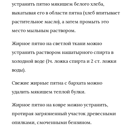
устранить пятно мякишем белого хлеба,
выкатывая его в области пятна (хлеб впитывает
растительное масло), а затем промыть это
место мыльным раствором.
Жирное пятно на светлой ткани можно
устранить раствором нашатырного спирта в
холодной воде (1ч. ложка спирта и 2 ст. ложки
воды).
Свежие жирные пятна с бархата можно
удалить мякишем теплой булки.
Жирное пятно на ковре можно устранить,
протирая загрязненный участок древесными
опилками, смоченными бензином.