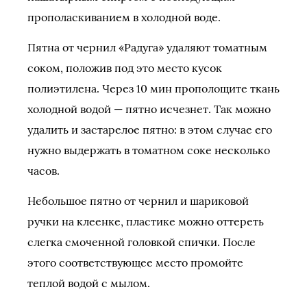
прополаскиванием в холодной воде.
Пятна от чернил «Радуга» удаляют томатным
соком, положив под это место кусок
полиэтилена. Через 10 мин прополощите ткань
холодной водой — пятно исчезнет. Так можно
удалить и застарелое пятно: в этом случае его
нужно выдержать в томатном соке несколько
часов.
Небольшое пятно от чернил и шариковой
ручки на клеенке, пластике можно оттереть
слегка смоченной головкой спички. После
этого соответствующее место промойте
теплой водой с мылом.