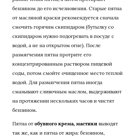
бензином до его исчезновения. Старые пятна
от масляной краски рекомендуется сначала
смочить горячим скипидаром (бутылку со
скипидаром нужно подогревать в посуде с
водой, а не на открытом огне). После
размягчения пятна протрите его
концентрированным раствором пищевой
соды, потом смойте очищенное место теплой
водой. Для размягчения пятна иногда
смазывают сливочным маслом, выдерживают
на протяжении нескольких часов и чистят
бензином.
Пятна от
обувного крема, мастики
выводят
так же, как и пятна от жира: бензином,