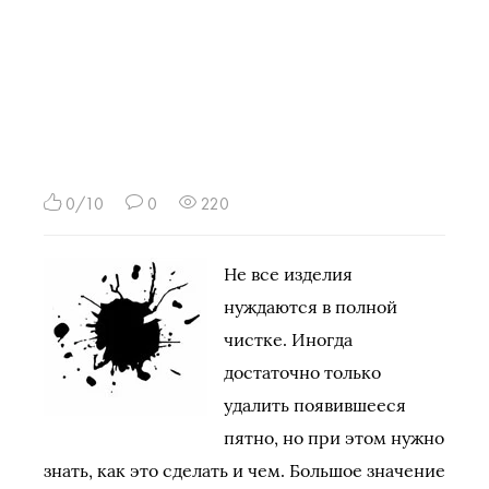
0/10
0
220
Не все изделия
нуждаются в полной
чистке. Иногда
достаточно только
удалить появившееся
пятно, но при этом нужно
знать, как это сделать и чем. Большое значение