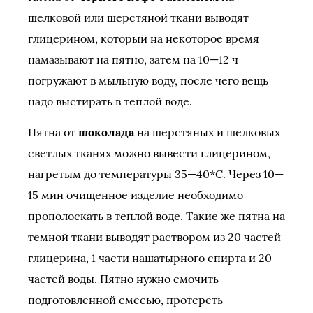
шелковой или шерстяной ткани выводят
глицерином, который на некоторое время
намазывают на пятно, затем на 10—12 ч
погружают в мыльную воду, после чего вещь
надо выстирать в теплой воде.
Пятна от
шоколада
на шерстяных и шелковых
светлых тканях можно вывести глицерином,
нагретым до температуры 35—40*С. Через 10—
15 мин очищенное изделие необходимо
прополоскать в теплой воде. Такие же пятна на
темной ткани выводят раствором из 20 частей
глицерина, 1 части нашатырного спирта и 20
частей воды. Пятно нужно смочить
подготовленной смесью, протереть