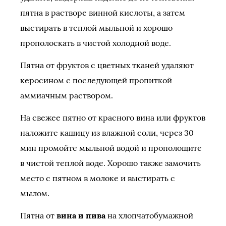
пятна в растворе винной кислоты, а затем
выстирать в теплой мыльной и хорошо
прополоскать в чистой холодной воде.
Пятна от фруктов с цветных тканей удаляют
керосином с последующей пропиткой
аммиачным раствором.
На свежее пятно от красного вина или фруктов
наложите кашицу из влажной соли, через 30
мин промойте мыльной водой и прополощите
в чистой теплой воде. Хорошо также замочить
место с пятном в молоке и выстирать с
мылом.
Пятна от
вина и пива
на хлопчатобумажной