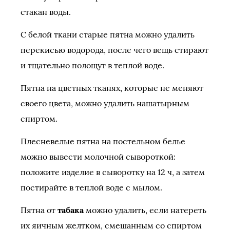
стакан воды.
С белой ткани старые пятна можно удалить
перекисью водорода, после чего вещь стирают
и тщательно полощут в теплой воде.
Пятна на цветных тканях, которые не меняют
своего цвета, можно удалить нашатырным
спиртом.
Плесневелые пятна на постельном белье
можно вывести молочной сывороткой:
положите изделие в сыворотку на 12 ч, а затем
постирайте в теплой воде с мылом.
Пятна от
табака
можно удалить, если натереть
их яичным желтком, смешанным со спиртом