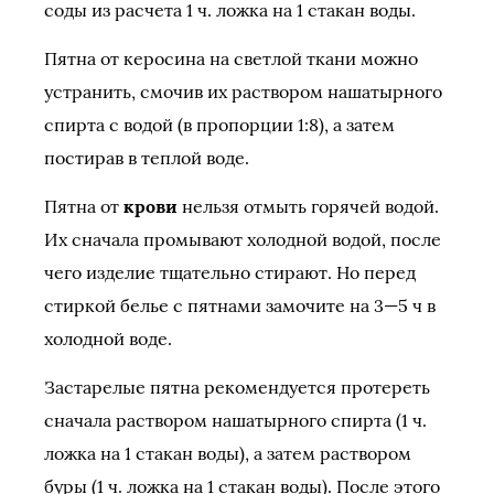
соды из расчета 1 ч. ложка на 1 стакан воды.
Пятна от керосина на светлой ткани можно
устранить, смочив их раствором нашатырного
спирта с водой (в пропорции 1:8), а затем
постирав в теплой воде.
Пятна от
крови
нельзя отмыть горячей водой.
Их сначала промывают холодной водой, после
чего изделие тщательно стирают. Но перед
стиркой белье с пятнами замочите на 3—5 ч в
холодной воде.
Застарелые пятна рекомендуется протереть
сначала раствором нашатырного спирта (1 ч.
ложка на 1 стакан воды), а затем раствором
буры (1 ч. ложка на 1 стакан воды). После этого