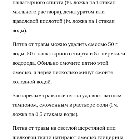
нашатырного спирта (1ч. ложка на 1 стакан
мыльного раствора), денатуратом или
щавелевой кислотой (1ч. ложка на 1 стакан
воды).
Пятна от травы можно удалить смесью 50 г
воды, 50 г нашатырного спирта и 5 г перекиси
водорода. Обильно смочите пятно этой
смесью, а через несколько минут смойте
холодной водой.
Застарелые травяные пятна удаляют ватным
тампоном, смоченным в растворе соли (1 ч.
ложка на 0,5 стакана воды).
Пятна от травы на светлой шерстяной или
шелковой ткани натирают смесью глицерина