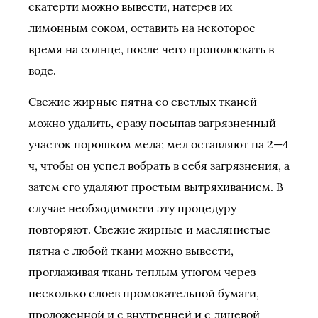
скатерти можно вывести, натерев их
лимонным соком, оставить на некоторое
время на солнце, после чего прополоскать в
воде.
Свежие жирные пятна со светлых тканей
можно удалить, сразу посыпав загрязненный
участок порошком мела; мел оставляют на 2—4
ч, чтобы он успел вобрать в себя загрязнения, а
затем его удаляют простым вытряхиванием. В
случае необходимости эту процедуру
повторяют. Свежие жирные и маслянистые
пятна с любой ткани можно вывести,
проглаживая ткань теплым утюгом через
несколько слоев промокательной бумаги,
проложенной и с внутренней и с лицевой