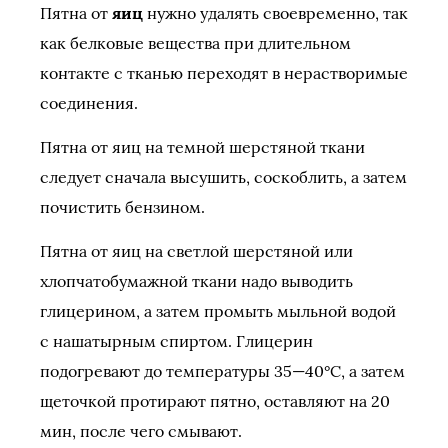
Пятна от
яиц
нужно удалять своевременно, так
как белковые вещества при длительном
контакте с тканью переходят в нерастворимые
соединения.
Пятна от яиц на темной шерстяной ткани
следует сначала высушить, соскоблить, а затем
почистить бензином.
Пятна от яиц на светлой шерстяной или
хлопчатобумажной ткани надо выводить
глицерином, а затем промыть мыльной водой
с нашатырным спиртом. Глицерин
подогревают до температуры 35—40°С, а затем
щеточкой протирают пятно, оставляют на 20
мин, после чего смывают.