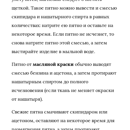
щеткой. Такое пятно можно вывести и смесью
скипидара и нашатырного спирта в равных
количествах: натрите ею пятно и оставьте на
некоторое время. Если пятно не исчезнет, то
снова натрите пятно этой смесью, а затем
выстирайте изделие в мыльной воде.
Пятно от
масляной краски
обычно выводят
смесью бензина и ацетона, а затем протирают
нашатырным спиртом до полного
исчезновения (если ткань не меняет окраски
от нашатыря).
Свежие пятна смачивают скипидаром или
ацетоном, оставляют на некоторое время для
размягчения пятна, а затем протирают