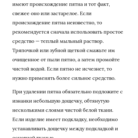
имеют происхождение пятна и тот факт,
свежее оно или застарелое. Если
происхождение пятна неизвестно, то
рекомендуется сначала использовать простое
средство — теплый мыльный раствор.
Тряпочкой или зубной щеткой смажьте им
очищенное от пыли пятно, а затем промойте
чистой водой. Если пятно не исчезнет, то
нужно применять более сильное средство.
При удалении пятна обязательно подложите с
изнанки небольшую дощечку, обтянутую
несколькими слоями чистой белой ткани.
Если изделие имеет подкладку, необходимо
устанавливать дощечку между подкладкой и
основной тканью