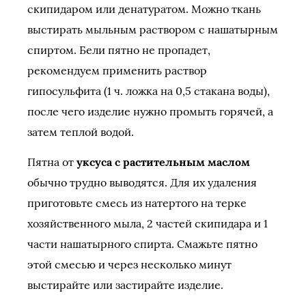
скипидаром или денатуратом. Можно ткань
выстирать мыльным раствором с нашатырным
спиртом. Бели пятно не пропадет,
рекомендуем применить раствор
гипосульфита (1 ч. ложка на 0,5 стакана воды),
после чего изделие нужно промыть горячей, а
затем теплой водой.
Пятна от
уксуса с растительным маслом
обычно трудно выводятся. Для их удаления
приготовьте смесь из натертого на терке
хозяйственного мыла, 2 частей скипидара и 1
части нашатырного спирта. Смажьте пятно
этой смесью и через несколько минут
выстирайте или застирайте изделие.